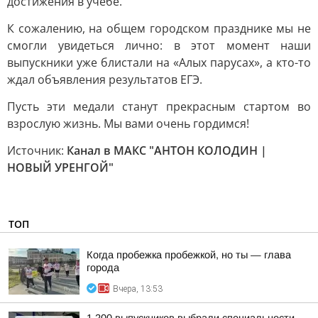
достижения в учебе.
К сожалению, на общем городском празднике мы не
смогли увидеться лично: в этот момент наши
выпускники уже блистали на «Алых парусах», а кто-то
ждал объявления результатов ЕГЭ.
Пусть эти медали станут прекрасным стартом во
взрослую жизнь. Мы вами очень гордимся!
Источник:
Канал в МАКС "АНТОН КОЛОДИН |
НОВЫЙ УРЕНГОЙ"
ТОП
Когда пробежка пробежкой, но ты — глава
города
Вчера, 13:53