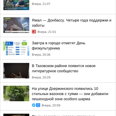
Вчера, 21:07
Ямал — Донбассу. Четыре года поддержки и
заботы
Вчера, 21:01
Завтра в городе отметят День
физкультурника
Вчера, 20:36
В Тазовском районе появится новое
литературное сообщество
Вчера, 20:29
На улице Дзержинского появились 10
стильных вазонов с туями — они добавили
пешеходной зоне особого шарма
Вчера, 20:09