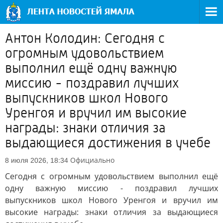
Антон Колодин: Сегодня с
огромным удовольствием
выполнил ещё одну важную
миссию - поздравил лучших
выпускников школ Нового
Уренгоя и вручил им высокие
награды: знаки отличия за
выдающиеся достижения в учебе
Официально
8 июля 2026, 18:34
Сегодня с огромным удовольствием выполнил ещё
одну важную миссию - поздравил лучших
выпускников школ Нового Уренгоя и вручил им
высокие награды: знаки отличия за выдающиеся