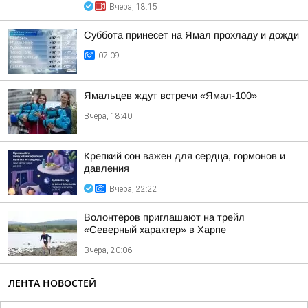
Вчера, 18:15
Суббота принесет на Ямал прохладу и дожди
07:09
Ямальцев ждут встречи «Ямал-100»
Вчера, 18:40
Крепкий сон важен для сердца, гормонов и
давления
Вчера, 22:22
Волонтёров приглашают на трейл
«Северный характер» в Харпе
Вчера, 20:06
ЛЕНТА НОВОСТЕЙ