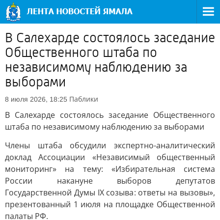
В Салехарде состоялось заседание
Общественного штаба по
независимому наблюдению за
выборами
Паблики
8 июля 2026, 18:25
В Салехарде состоялось заседание Общественного
штаба по независимому наблюдению за выборами
Члены штаба обсудили экспертно-аналитический
доклад Ассоциации «Независимый общественный
мониторинг» на тему: «Избирательная система
России накануне выборов депутатов
Государственной Думы IX созыва: ответы на вызовы»,
презентованный 1 июля на площадке Общественной
палаты РФ.