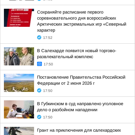
Сохраняйте расписание первого
соревновательного дня всероссийских
Арктических экстремальных игр «Северный
характер
17:52
В Салехарде появится новый торгово-
развлекательный комплекс
17:50
Постановление Правительства Российской
Федерации от 2 июня 2026 г
17:50
В Губкинском в суд направлено уголовное
дело о разбойном нападении
17:50
Грант на приключения для салехардских