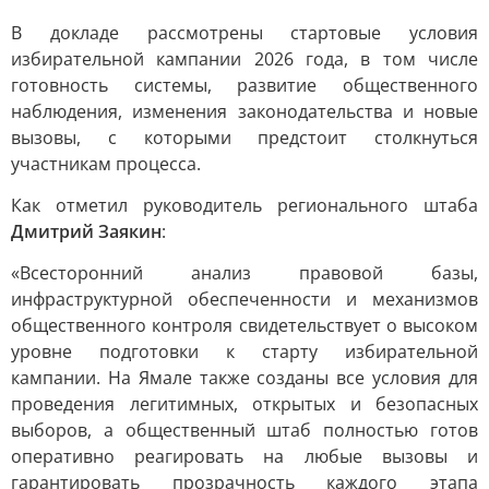
В докладе рассмотрены стартовые условия
избирательной кампании 2026 года, в том числе
готовность системы, развитие общественного
наблюдения, изменения законодательства и новые
вызовы, с которыми предстоит столкнуться
участникам процесса.
Как отметил руководитель регионального штаба
Дмитрий Заякин
:
«Всесторонний анализ правовой базы,
инфраструктурной обеспеченности и механизмов
общественного контроля свидетельствует о высоком
уровне подготовки к старту избирательной
кампании. На Ямале также созданы все условия для
проведения легитимных, открытых и безопасных
выборов, а общественный штаб полностью готов
оперативно реагировать на любые вызовы и
гарантировать прозрачность каждого этапа