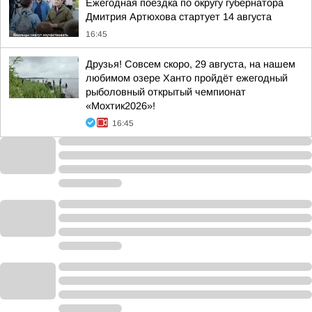
Ежегодная поездка по округу губернатора
Дмитрия Артюхова стартует 14 августа
16:45
Друзья! Совсем скоро, 29 августа, на нашем
любимом озере Ханто пройдёт ежегодный
рыболовный открытый чемпионат
«Мохтик2026»!
16:45