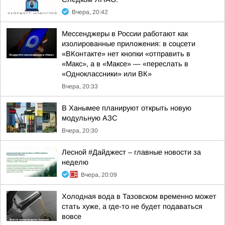
Вчера, 20:42
Мессенджеры в России работают как
изолированные приложения: в соцсети
«ВКонтакте» нет кнопки «отправить в
«Макс», а в «Mаксе» — «переслать в
«Одноклассники» или ВК»
Вчера, 20:33
В Ханымее планируют открыть новую
модульную АЗС
Вчера, 20:30
Лесной #Дайджест – главные новости за
неделю
Вчера, 20:09
Холодная вода в Тазовском временно может
стать хуже, а где-то не будет подаваться
вовсе