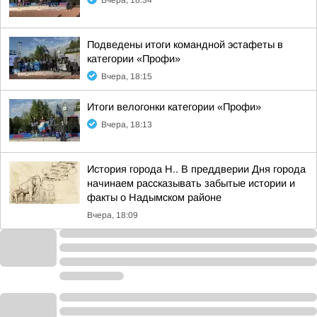
Вчера, 18:34
Подведены итоги командной эстафеты в
категории «Профи»
Вчера, 18:15
Итоги велогонки категории «Профи»
Вчера, 18:13
История города Н.. В преддверии Дня города
начинаем рассказывать забытые истории и
факты о Надымском районе
Вчера, 18:09