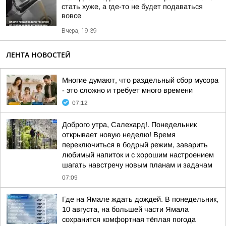
стать хуже, а где-то не будет подаваться
вовсе
Вчера, 19:39
ЛЕНТА НОВОСТЕЙ
Многие думают, что раздельный сбор мусора
- это сложно и требует много времени
07:12
Доброго утра, Салехард!. Понедельник
открывает новую неделю! Время
переключиться в бодрый режим, заварить
любимый напиток и с хорошим настроением
шагать навстречу новым планам и задачам
07:09
Где на Ямале ждать дождей. В понедельник,
10 августа, на большей части Ямала
сохранится комфортная тёплая погода