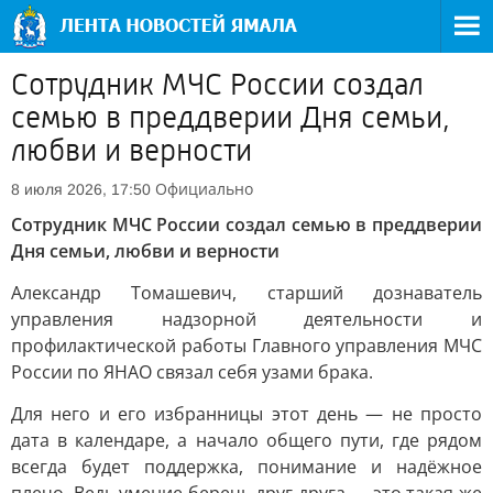
Сотрудник МЧС России создал
семью в преддверии Дня семьи,
любви и верности
Официально
8 июля 2026, 17:50
Сотрудник МЧС России создал семью в преддверии
Дня семьи, любви и верности
Александр Томашевич, старший дознаватель
управления надзорной деятельности и
профилактической работы Главного управления МЧС
России по ЯНАО связал себя узами брака.
Для него и его избранницы этот день — не просто
дата в календаре, а начало общего пути, где рядом
всегда будет поддержка, понимание и надёжное