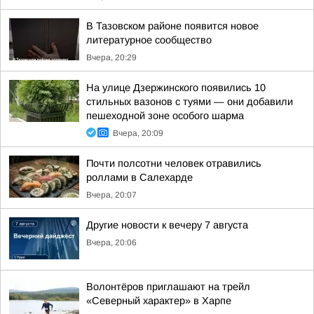
В Тазовском районе появится новое
литературное сообщество
Вчера, 20:29
На улице Дзержинского появились 10
стильных вазонов с туями — они добавили
пешеходной зоне особого шарма
Вчера, 20:09
Почти полсотни человек отравились
роллами в Салехарде
Вчера, 20:07
Другие новости к вечеру 7 августа
Вчера, 20:06
Волонтёров приглашают на трейл
«Северный характер» в Харпе