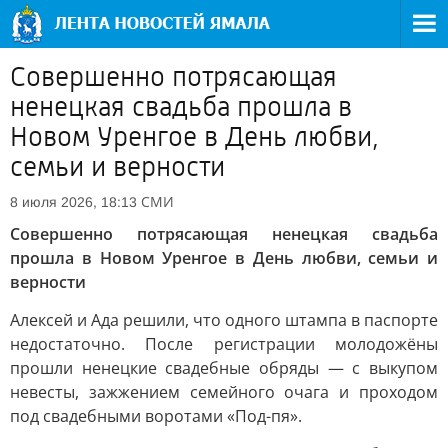
Совершенно потрясающая
ненецкая свадьба прошла в
Новом Уренгое в День любви,
семьи и верности
СМИ
8 июля 2026, 18:13
Совершенно потрясающая ненецкая свадьба
прошла в Новом Уренгое в День любви, семьи и
верности
Алексей и Ада решили, что одного штампа в паспорте
недостаточно. После регистрации молодожёны
прошли ненецкие свадебные обряды — с выкупом
невесты, зажжением семейного очага и проходом
под свадебными воротами «Под-пя».