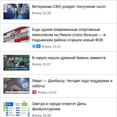
Ветеранам СВО ускорят получение льгот
Вчера, 21:28
Еще одним современным спортивным
комплексом на Ямале стало больше — в
Надымском районе открыли новый ФОК
Вчера, 21:21
В округе нашли древний бивень мамонта
Вчера, 21:07
Ямал — Донбассу. Четыре года поддержки и
заботы
Вчера, 21:01
Завтра в городе отметят День
физкультурника
Вчера, 20:36