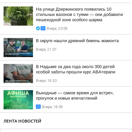
На улице Дзержинского появились 10
стильных вазонов с туями — они добавили
пешеходной зоне особого шарма
Вчера, 20:09
В округе нашли древний бивень мамонта
Вчера, 21:07
В Надыме за два года около 300 детей
особой заботы прошли курс АВАтерапи
Вчера, 18:50
Выходные — самое время для встреч,
прогулок и новых впечатлений
Вчера, 18:09
ЛЕНТА НОВОСТЕЙ