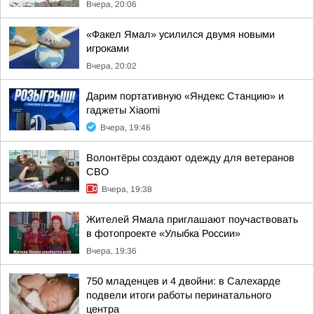
Вчера, 20:06
«Факел Ямал» усилился двумя новыми
игроками
Вчера, 20:02
Дарим портативную «Яндекс Станцию» и
гаджеты Xiaomi
Вчера, 19:46
Волонтёры создают одежду для ветеранов
СВО
Вчера, 19:38
Жителей Ямала приглашают поучаствовать
в фотопроекте «Улыбка России»
Вчера, 19:36
750 младенцев и 4 двойни: в Салехарде
подвели итоги работы перинатального
центра