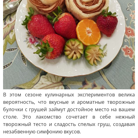
В этом сезоне кулинарных экспериментов велика
вероятность, что вкусные и ароматные творожные
булочки с грушей займут достойное место на вашем
столе. Это лакомство сочетает в себе нежный
творожный тесто и сладость спелых груш, создавая
незабвенную симфонию вкусов.