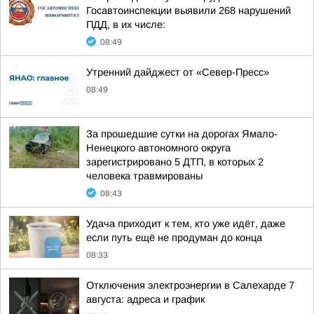
Госавтоинспекции выявили 268 нарушений
ПДД, в их числе:
08:49
Утренний дайджест от «Север-Пресс»
08:49
За прошедшие сутки на дорогах Ямало-
Ненецкого автономного округа
зарегистрировано 5 ДТП, в которых 2
человека травмированы
08:43
Удача приходит к тем, кто уже идёт, даже
если путь ещё не продуман до конца
08:33
Отключения электроэнергии в Салехарде 7
августа: адреса и график