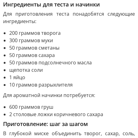
Ингредиенты для теста и начинки
Для приготовления теста понадобятся следующие
ингредиенты:
200 граммов творога
300 граммов муки
50 граммов сметаны
50 граммов сахара
50 граммов подсолнечного масла
щепотка соли
1 яйцо
10 граммов разрыхлителя
Для ароматной начинки потребуется:
600 граммов груш
2 столовые ложки коричневого сахара
Приготовление: шаг за шагом
В глубокой миске объединить творог, сахар, соль,