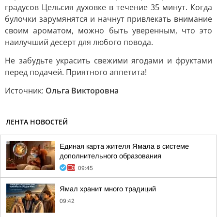
градусов Цельсия духовке в течение 35 минут. Когда
булочки зарумянятся и начнут привлекать внимание
своим ароматом, можно быть уверенным, что это
наилучший десерт для любого повода.
Не забудьте украсить свежими ягодами и фруктами
перед подачей. Приятного аппетита!
Источник:
Ольга Викторовна
ЛЕНТА НОВОСТЕЙ
Единая карта жителя Ямала в системе
дополнительного образования
09:45
Ямал хранит много традиций
09:42