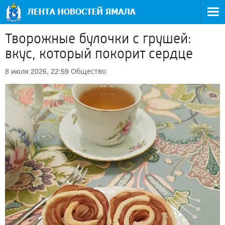
Творожные булочки с грушей:
вкус, который покорит сердце
Общество
8 июля 2026, 22:59