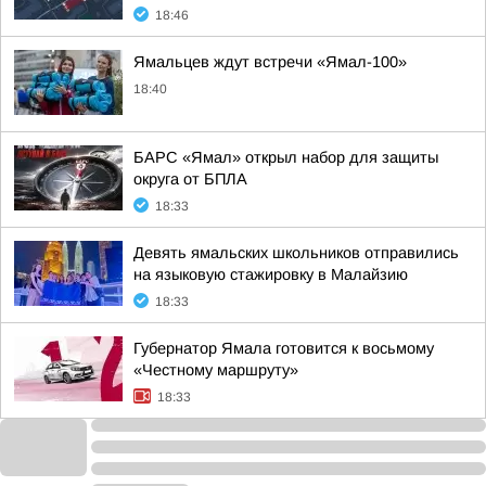
18:46
Ямальцев ждут встречи «Ямал-100»
18:40
БАРС «Ямал» открыл набор для защиты
округа от БПЛА
18:33
Девять ямальских школьников отправились
на языковую стажировку в Малайзию
18:33
Губернатор Ямала готовится к восьмому
«Честному маршруту»
18:33