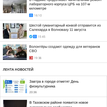
лабораторного корпуса ЦРБ на 107-м
километре
16:10
Шестой гуманитарный конвой отправится из
Салехарда в Волноваху 11 августа
15:45
Волонтёры создают одежду для ветеранов
СВО
19:38
ЛЕНТА НОВОСТЕЙ
Завтра в городе отметят День
физкультурника
20:36
В Тазовском районе появится новое