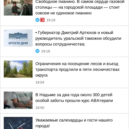
Свободное пианино. В самом сердце газовой
столицы — на городской площади — стоит
совсем не одинокое пианино
19:19
• Губернатор Дмитрий Артюхов и новый
руководитель уральской таможни обсудили
вопросы сотрудничества;
19:16
Ограничения на посещение лесов и въезд
транспорта продлили в пяти лесничествах
округа
19:04
В Надыме за два года около 300 детей
особой заботы прошли курс АВАтерапи
18:50
Уважаемые салехардцы и гости нашего
города!