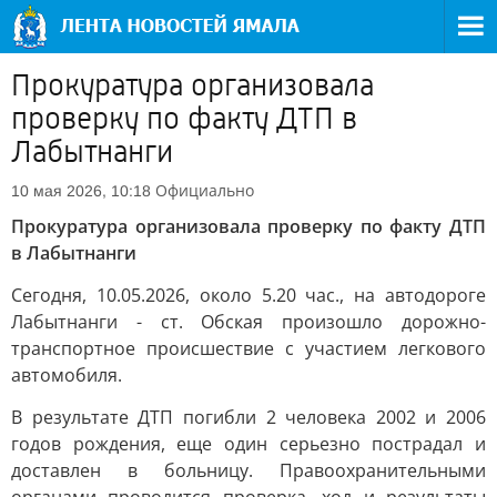
Прокуратура организовала
проверку по факту ДТП в
Лабытнанги
Официально
10 мая 2026, 10:18
Прокуратура организовала проверку по факту ДТП
в Лабытнанги
Сегодня, 10.05.2026, около 5.20 час., на автодороге
Лабытнанги - ст. Обская произошло дорожно-
транспортное происшествие с участием легкового
автомобиля.
В результате ДТП погибли 2 человека 2002 и 2006
годов рождения, еще один серьезно пострадал и
доставлен в больницу. Правоохранительными