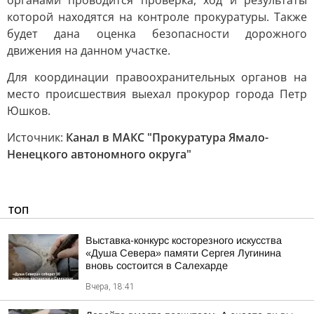
органами проводится проверка, ход и результаты
которой находятся на контроле прокуратуры. Также
будет дана оценка безопасности дорожного
движения на данном участке.
Для координации правоохранительных органов на
место происшествия выехал прокурор города Петр
Юшков.
Источник:
Канал в МАКС "Прокуратура Ямало-
Ненецкого автономного округа"
ТОП
Выставка-конкурс косторезного искусства
«Душа Севера» памяти Сергея Лугинина
вновь состоится в Салехарде
Вчера, 18:41