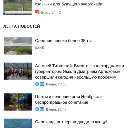
колышки для будущего энергохаба
Вчера, 21:40
ЛЕНТА НОВОСТЕЙ
Средняя пенсия более 35 тыс
02:45
Алексей Титовский: Вместе с салехардцами и
губернатором Ямала Дмитрием Артюховым
совершили сегодня небольшую пробежку
Вчера, 23:00
Цветы и вечерние огни Ноябрьска -
беспроиграшное сочетание
Вчера, 22:40
Салехард, четверг подходит к концу!