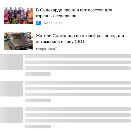
В Салехарде прошла фотосессия для
коренных северянок
Вчера, 20:09
Жители Салехарда во второй раз передали
автомобиль в зону СВО
Вчера, 20:07