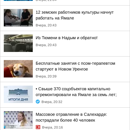
12 земских работников культуры начнут
работать на Ямале
Вчера, 20:43
Из Тюмени в Надым и обратно!
Вчера, 20:43
Бесплатные занятия с псом-терапевтом
стартуют в Новом Уренгое
Вчера, 20:39
• Свыше 370 соцобъектов капитально
отремонтировали на Ямале за семь лет;
Вчера, 20:32
Массовое отравление в Салехарде:
пострадали более 40 человек
Вчера, 20:16