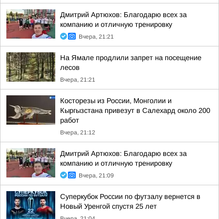
Дмитрий Артюхов: Благодарю всех за
компанию и отличную тренировку
Вчера, 21:21
На Ямале продлили запрет на посещение
лесов
Вчера, 21:21
Косторезы из России, Монголии и
Кыргызстана привезут в Салехард около 200
работ
Вчера, 21:12
Дмитрий Артюхов: Благодарю всех за
компанию и отличную тренировку
Вчера, 21:09
Суперкубок России по футзалу вернется в
Новый Уренгой спустя 25 лет
Вчера, 21:04