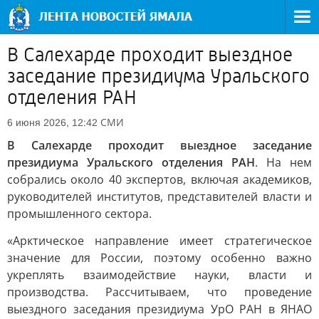
В Салехарде проходит выездное
заседание президиума Уральского
отделения РАН
СМИ
6 июня 2026, 12:42
В Салехарде проходит выездное заседание
президиума Уральского отделения РАН
. На нем
собрались около 40 экспертов, включая академиков,
руководителей институтов, представителей власти и
промышленного сектора.
«Арктическое направление имеет стратегическое
значение для России, поэтому особенно важно
укреплять взаимодействие науки, власти и
производства. Рассчитываем, что проведение
выездного заседания президиума УрО РАН в ЯНАО