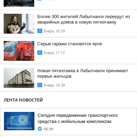
Более 300 жителей Лабытнанги переедут из
аварийных домов в новую пятиэтажку
Вчера, 18:09
Серые гаражи становятся ярче
Вчера, 17:12
Новая пятиэтажка в Лабытнанги принимает
первых жильцов
Вчера, 18:39
ЛЕНТА НОВОСТЕЙ
Сегодня передвижение транспортного
средства с мобильным комплексом:
06:39