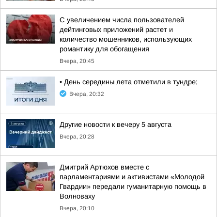
С увеличением числа пользователей
дейтинговых приложений растет и
количество мошенников, использующих
романтику для обогащения
Вчера, 20:45
• День середины лета отметили в тундре;
Вчера, 20:32
Другие новости к вечеру 5 августа
Вчера, 20:28
Дмитрий Артюхов вместе с
парламентариями и активистами «Молодой
Гвардии» передали гуманитарную помощь в
Волноваху
Вчера, 20:10