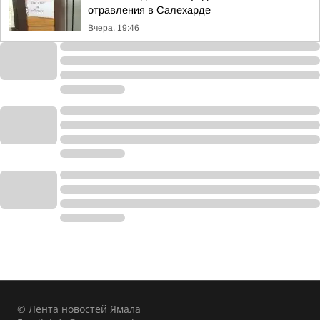
отравления в Салехарде
Вчера, 19:46
© Лента новостей Ямала