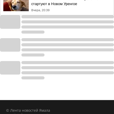
стартуют в Новом Уренгое
Вчера, 20:39
© Лента новостей Ямала