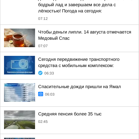
бодрый лад и завершаем все дела с
лёгкостью! Погода на сегодня:
07:12
Чтобы деньги липли. 14 августа отмечается
Медовый Спас
07:07
Сегодня передвижение транспортного
средства с мобильным комплексом:
06:33
Спасительные дожди пришли на Ямал
06:03
Средняя пенсия более 35 тыс
02:45