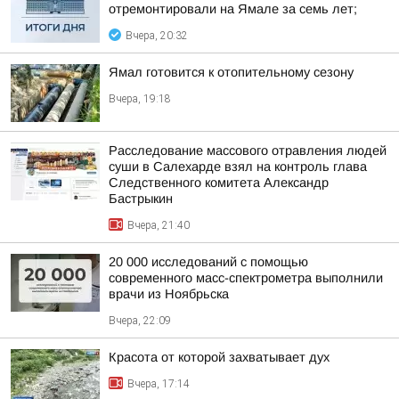
отремонтировали на Ямале за семь лет;
Вчера, 20:32
Ямал готовится к отопительному сезону
Вчера, 19:18
Расследование массового отравления людей
суши в Салехарде взял на контроль глава
Следственного комитета Александр
Бастрыкин
Вчера, 21:40
20 000 исследований с помощью
современного масс-спектрометра выполнили
врачи из Ноябрьска
Вчера, 22:09
Красота от которой захватывает дух
Вчера, 17:14