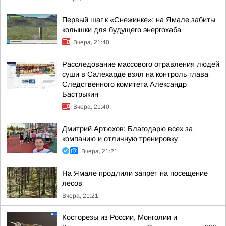
Первый шаг к «Снежинке»: на Ямале забиты
колышки для будущего энергохаба
Вчера, 21:40
Расследование массового отравления людей
суши в Салехарде взял на контроль глава
Следственного комитета Александр
Бастрыкин
Вчера, 21:40
Дмитрий Артюхов: Благодарю всех за
компанию и отличную тренировку
Вчера, 21:21
На Ямале продлили запрет на посещение
лесов
Вчера, 21:21
Косторезы из России, Монголии и