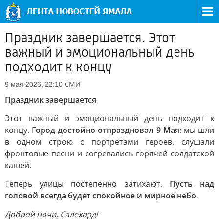
Праздник завершается. Этот
важный и эмоциональный день
подходит к концу
СМИ
9 мая 2026, 22:10
Праздник завершается
Этот важный и эмоциональный день подходит к
концу. Г
ород достойно отпраздновал 9 Мая
: мы шли
в одном строю с портретами героев, слушали
фронтовые песни и согревались горячей солдатской
кашей.
Теперь улицы постепенно затихают.
Пусть над
головой всегда будет спокойное и мирное небо.
Доброй ночи, Салехард!