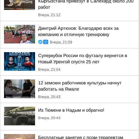
Кыргызстана привезут в Салехард около 200
работ
Вчера, 21:12
Дмитрий Артюхов: Благодарю всех за
компанию и отличную тренировку
Вчера, 21:09
Суперкубок России по футзалу вернется в
Новый Уренгой спустя 25 лет
Вчера, 21:04
12 земских работников культуры начнут
работать на Ямале
Вчера, 20:43
Из Тюмени в Надым и обратно!
Вчера, 20:43
Бесплатные занятия с псом-терапевтом