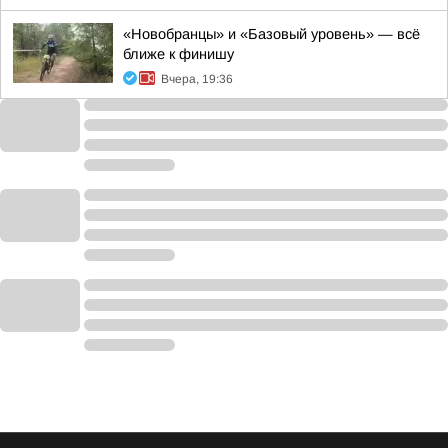
«Новобранцы» и «Базовый уровень» — всё
ближе к финишу
Вчера, 19:36