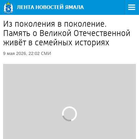
Из поколения в поколение.
Память о Великой Отечественной
живёт в семейных историях
СМИ
9 мая 2026, 22:02