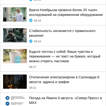
Врачи Ноябрьска провели более 20 тысяч
исследований на современном оборудовании
08:34
Стабильность начинается с правильного
решения
08:34
Будьте честны с собой. Ваши чувства и
переживания — не текст на бумаге, который
можно стереть ластиком
08:27
Отключения электроэнергии в Салехарде 6
августа: адреса и график
08:21
Погода на Ямале 6 августа. «Север-Пресс» в
MAX