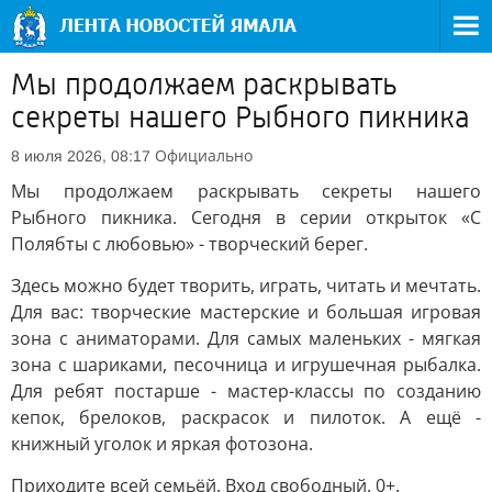
Мы продолжаем раскрывать
секреты нашего Рыбного пикника
Официально
8 июля 2026, 08:17
Мы продолжаем раскрывать секреты нашего
Рыбного пикника. Сегодня в серии открыток «С
Полябты с любовью» - творческий берег.
Здесь можно будет творить, играть, читать и мечтать.
Для вас: творческие мастерские и большая игровая
зона с аниматорами. Для самых маленьких - мягкая
зона с шариками, песочница и игрушечная рыбалка.
Для ребят постарше - мастер-классы по созданию
кепок, брелоков, раскрасок и пилоток. А ещё -
книжный уголок и яркая фотозона.
Приходите всей семьёй. Вход свободный. 0+.