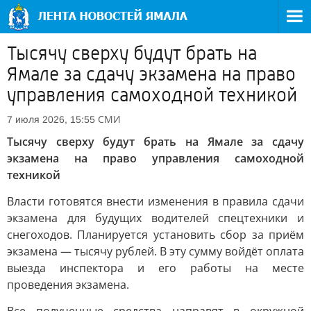
Тысячу сверху будут брать на
Ямале за сдачу экзамена на право
управления самоходной техникой
СМИ
7 июля 2026, 15:55
Тысячу сверху будут брать на Ямале за сдачу
экзамена на право управления самоходной
техникой
Власти готовятся внести изменения в правила сдачи
экзамена для будущих водителей спецтехники и
снегоходов. Планируется установить сбор за приём
экзамена — тысячу рублей. В эту сумму войдёт оплата
выезда инспектора и его работы на месте
проведения экзамена.