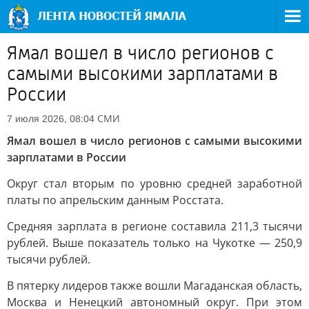
Ямал вошел в число регионов с
самыми высокими зарплатами в
России
СМИ
7 июля 2026, 08:04
Ямал вошел в число регионов с самыми высокими
зарплатами в России
Округ стал вторым по уровню средней заработной
платы по апрельским данным Росстата.
Средняя зарплата в регионе составила 211,3 тысячи
рублей. Выше показатель только на Чукотке — 250,9
тысячи рублей.
В пятерку лидеров также вошли Магаданская область,
Москва и Ненецкий автономный округ. При этом