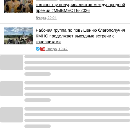
количеству полуфиналистов международной
премии #МЫВМЕСТЕ-2026
Вчера, 20:04
Рабочая группа по повышению благополучия
КМНС продолжает выездные встречи с
кочевниками
Вчера, 19:42