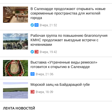
В Салехарде продолжают открывать новые
современные пространства для жителей
города
Вчера, 21:52
Рабочая группа по повышению благополучия
КМНС продолжает выездные встречи с
кочевниками
Вчера, 19:42
Выставка «Утраченные виды ремесел»
готовится к открытию в Салехарде
Вчера, 21:06
Морской заяц на Байдарацкой губе
Вчера, 18:09
ЛЕНТА НОВОСТЕЙ