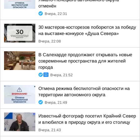
отменён
Вчера, 22:31
30 мастеров-косторезов поборются за победу
на выставке-конкурсе «Душа Севера»
Вчера, 22:08
В Салехарде продолжают открывать новые
современные пространства для жителей
города
Вчера, 21:52
Отмена режима беспилотной опасности на
территории автономного округа
Вчера, 21:49
Известный фотограф посетил Крайний Север
и влюбился в природу округа и его столицу
Вчера, 21:43