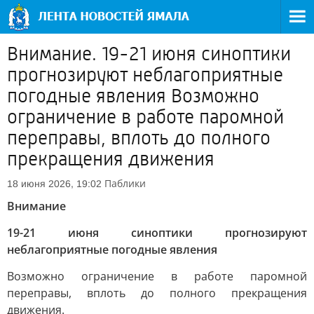
Внимание. 19-21 июня синоптики
прогнозируют неблагоприятные
погодные явления Возможно
ограничение в работе паромной
переправы, вплоть до полного
прекращения движения
Паблики
18 июня 2026, 19:02
Внимание
19-21 июня синоптики прогнозируют
неблагоприятные погодные явления
Возможно ограничение в работе паромной
переправы, вплоть до полного прекращения
движения.