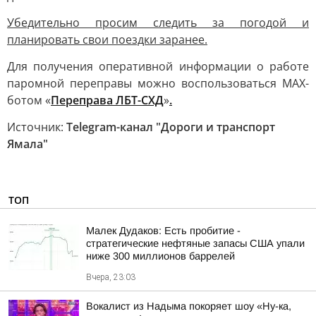
Убедительно просим следить за погодой и
планировать свои поездки заранее.
Для получения оперативной информации о работе
паромной переправы можно воспользоваться МАХ-
ботом «
Переправа ЛБТ-СХД
»
.
Источник:
Telegram-канал "Дороги и транспорт
Ямала"
ТОП
Малек Дудаков: Есть пробитие -
стратегические нефтяные запасы США упали
ниже 300 миллионов баррелей
Вчера, 23:03
Вокалист из Надыма покоряет шоу «Ну-ка,