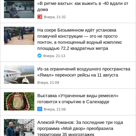
«В ритме вахты»: как выжить в -40 вдали от
дома
Вчера, 21:32
На озере Безымянном идёт установка
плавучей конструкции — это не просто
понтон, а полноценный водный комплекс
площадью 72,2 квадратных метра
Вчера, 21:13
Из-за ограничений воздушного пространства
«Ямал» переносит рейсы на 11 августа
Вчера, 21:09
Выставка «Утраченные виды ремесел»
готовится к открытию в Салехарде
Вчера, 21:06
Алексей Романов: За последние три года
программа «Мой двор» преобразила
территории 35 многоэтажек