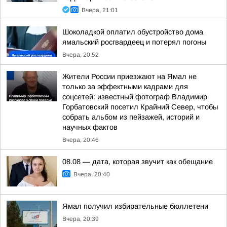
Вчера, 21:01
Шоколадкой оплатил обустройство дома
ямальский росгвардеец и потерял погоны
Вчера, 20:52
Жители России приезжают на Ямал не
только за эффектными кадрами для
соцсетей: известный фотограф Владимир
Горбатовский посетил Крайний Север, чтобы
собрать альбом из пейзажей, историй и
научных фактов
Вчера, 20:46
08.08 — дата, которая звучит как обещание
Вчера, 20:40
Ямал получил избирательные бюллетени
Вчера, 20:39