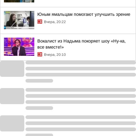
Юным ямальцам помогают улучшить зрение
Вчера, 20:22
Вокалист из Надыма покоряет шоу «Ну-ка,
все вместе!»
Вчера, 20:10