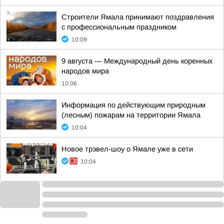
Строители Ямала принимают поздравления
с профессиональным праздником
10:09
9 августа — Международный день коренных
народов мира
10:06
Информация по действующим природным
(лесным) пожарам на территории Ямала
10:04
Новое трэвел-шоу о Ямале уже в сети
10:04