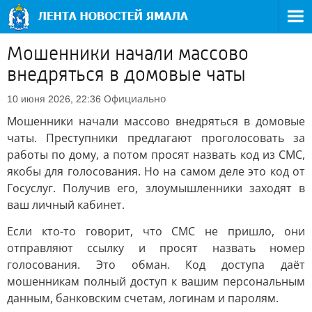
Мошенники начали массово
внедряться в домовые чаты
Официально
10 июня 2026, 22:36
Мошенники начали массово внедряться в домовые
чаты. Преступники предлагают проголосовать за
работы по дому, а потом просят назвать код из СМС,
якобы для голосования. Но на самом деле это код от
Госуслуг. Получив его, злоумышленники заходят в
ваш личный кабинет.
Если кто-то говорит, что СМС не пришло, они
отправляют ссылку и просят назвать номер
голосования. Это обман. Код доступа даёт
мошенникам полный доступ к вашим персональным
данным, банковским счетам, логинам и паролям.