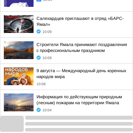
Салехардцев приглашают в отряд «БАРС-
Ямал»
10:09
Строители Ямала принимают поздравления
с профессиональным праздником
10:09
9 августа — Международный день коренных
народов мира
10:06
Информация по действующим природным
(лесным) пожарам на территории Ямала
10:04