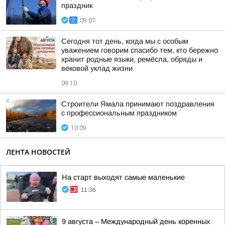
праздник
09:07
Сегодня тот день, когда мы с особым
уважением говорим спасибо тем, кто бережно
хранит родные языки, ремёсла, обряды и
вековой уклад жизни
09:10
Строители Ямала принимают поздравления
с профессиональным праздником
10:09
ЛЕНТА НОВОСТЕЙ
На старт выходят самые маленькие
11:36
9 августа – Международный день коренных