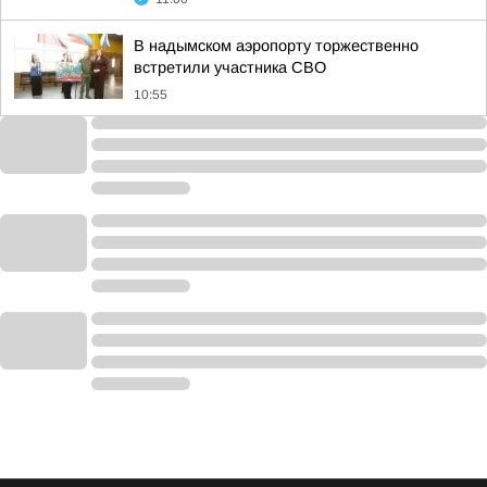
В надымском аэропорту торжественно
встретили участника СВО
10:55