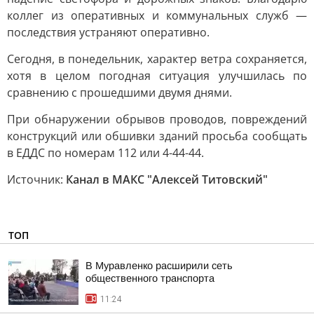
коллег из оперативных и коммунальных служб —
последствия устраняют оперативно.
Сегодня, в понедельник, характер ветра сохраняется,
хотя в целом погодная ситуация улучшилась по
сравнению с прошедшими двумя днями.
При обнаружении обрывов проводов, повреждений
конструкций или обшивки зданий просьба сообщать
в ЕДДС по номерам 112 или 4-44-44.
Источник:
Канал в МАКС "Алексей Титовский"
ТОП
В Муравленко расширили сеть
общественного транспорта
11:24