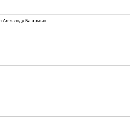
а Александр Бастрыкин