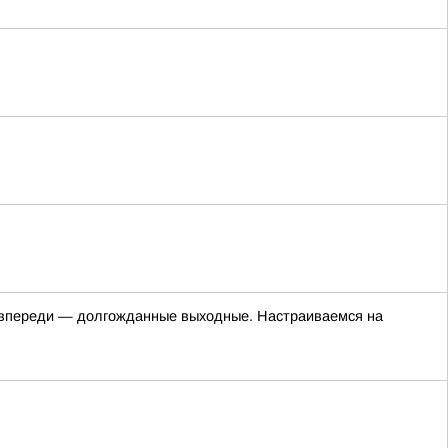
а впереди — долгожданные выходные. Настраиваемся на