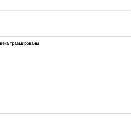
овека травмированы