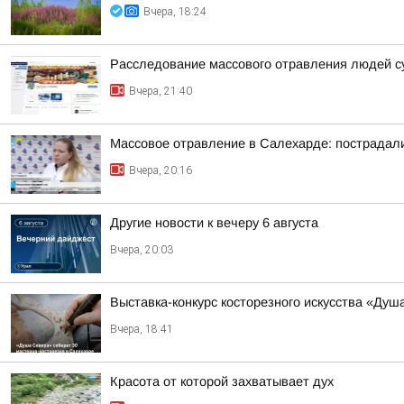
Вчера, 18:24
Расследование массового отравления людей с
Вчера, 21:40
Массовое отравление в Салехарде: пострадали
Вчера, 20:16
Другие новости к вечеру 6 августа
Вчера, 20:03
Выставка-конкурс косторезного искусства «Душ
Вчера, 18:41
Красота от которой захватывает дух