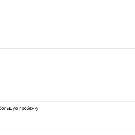
ебольшую пробежку