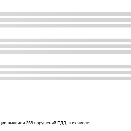
ции выявили 268 нарушений ПДД, в их числе: