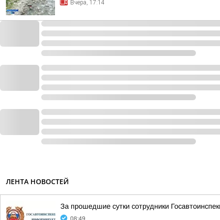
Вчера, 17:14
ЛЕНТА НОВОСТЕЙ
За прошедшие сутки сотрудники Госавтоинспек
08:49