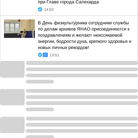
при Главе города Салехарда
14:03
В День физкультурника сотрудники службы
по делам архивов ЯНАО присоединяются к
поздравлениям и желают неиссякаемой
энергии, бодрости духа, крепкого здоровья и
новых личных рекордов!
13:51