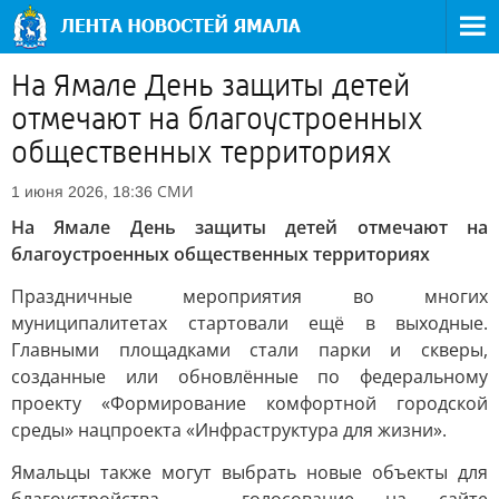
На Ямале День защиты детей
отмечают на благоустроенных
общественных территориях
СМИ
1 июня 2026, 18:36
На Ямале День защиты детей отмечают на
благоустроенных общественных территориях
Праздничные мероприятия во многих
муниципалитетах стартовали ещё в выходные.
Главными площадками стали парки и скверы,
созданные или обновлённые по федеральному
проекту «Формирование комфортной городской
среды» нацпроекта «Инфраструктура для жизни».
Ямальцы также могут выбрать новые объекты для