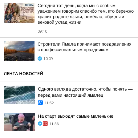
Сегодня тот день, когда мы с особым
уважением говорим спасибо тем, кто бережно
хранит родные языки, ремёсла, обряды и
вековой уклад жизни
09:10
Строители Ямала принимают поздравления
с профессиональным праздником
10:09
ЛЕНТА НОВОСТЕЙ
Одного взгляда достаточно, чтобы понять —
перед вами настоящий ямалец
11:52
На старт выходят самые маленькие
11:36