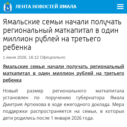
Ямальские семьи начали получать
региональный маткапитал в один
миллион рублей на третьего
ребенка
Официально
1 июня 2026, 16:12
Ямальские семьи начали получать региональный
маткапитал в один миллион рублей на третьего
ребенка
Новый размер регионального маткапитала
установлен по поручению губернатора Ямала
Дмитрия Артюхова в ходе ежегодного доклада. Мера
поддержки распространяется на семьи, в которых
дети родились после 1 января 2026 года.