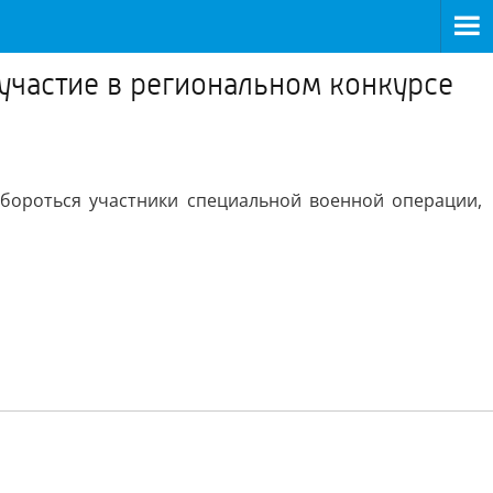
участие в региональном конкурсе
 бороться участники специальной военной операции,