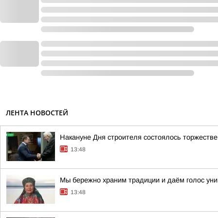
ЛЕНТА НОВОСТЕЙ
Накануне Дня строителя состоялось торжестве
13:48
Мы бережно храним традиции и даём голос ун
13:48