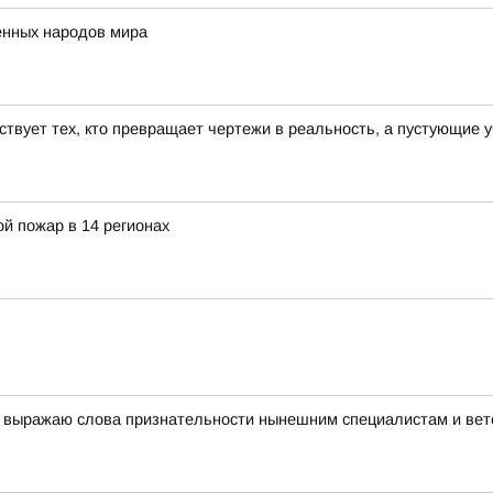
нных народов мира
ствует тех, кто превращает чертежи в реальность, а пустующие 
й пожар в 14 регионах
я, выражаю слова признательности нынешним специалистам и ве