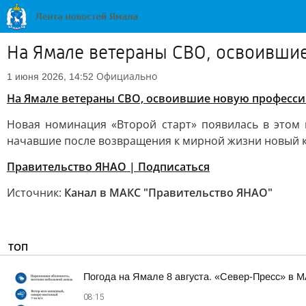
На Ямале ветераны СВО, освоившие
Официально
1 июня 2026, 14:52
На Ямале ветераны СВО, освоившие новую профессию
Новая номинация «Второй старт» появилась в этом 
начавшие после возвращения к мирной жизни новый к
Правительство ЯНАО | Подписаться
Источник:
Канал в МАКС "Правительство ЯНАО"
ТОП
Погода на Ямале 8 августа. «Север-Пресс» в 
08:15