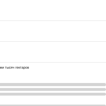
ми тысяч гектаров