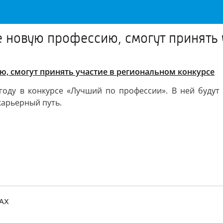
 новую профессию, смогут принять 
, смогут принять участие в региональном конкурсе
году в конкурсе «Лучший по профессии». В ней будут
арьерный путь.
MAX