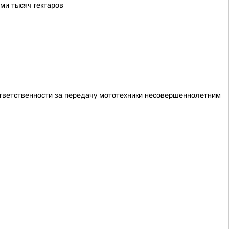
ми тысяч гектаров
тветственности за передачу мототехники несовершеннолетним