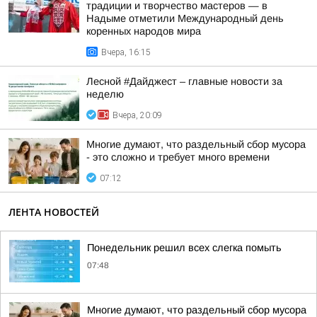
традиции и творчество мастеров — в
Надыме отметили Международный день
коренных народов мира
Вчера, 16:15
Лесной #Дайджест – главные новости за
неделю
Вчера, 20:09
Многие думают, что раздельный сбор мусора
- это сложно и требует много времени
07:12
ЛЕНТА НОВОСТЕЙ
Понедельник решил всех слегка помыть
07:48
Многие думают, что раздельный сбор мусора