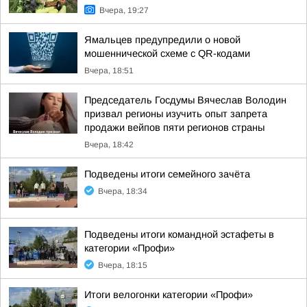
Вчера, 19:27
Ямальцев предупредили о новой
мошеннической схеме с QR-кодами
Вчера, 18:51
Председатель Госдумы Вячеслав Володин
призвал регионы изучить опыт запрета
продажи вейпов пяти регионов страны
Вчера, 18:42
Подведены итоги семейного зачёта
Вчера, 18:34
Подведены итоги командной эстафеты в
категории «Профи»
Вчера, 18:15
Итоги велогонки категории «Профи»