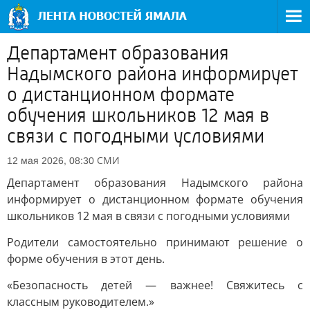
Департамент образования
Надымского района информирует
о дистанционном формате
обучения школьников 12 мая в
связи с погодными условиями
СМИ
12 мая 2026, 08:30
Департамент образования Надымского района
информирует о дистанционном формате обучения
школьников 12 мая в связи с погодными условиями
Родители самостоятельно принимают решение о
форме обучения в этот день.
«Безопасность детей — важнее! Свяжитесь с
классным руководителем.»