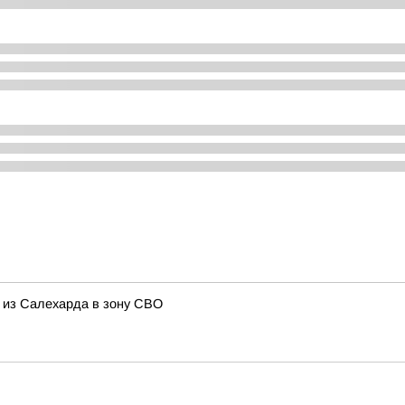
 из Салехарда в зону СВО