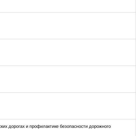
ких дорогах и профилактике безопасности дорожного