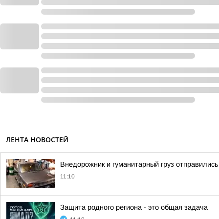
ЛЕНТА НОВОСТЕЙ
Внедорожник и гуманитарный груз отправились
11:10
Защита родного региона - это общая задача