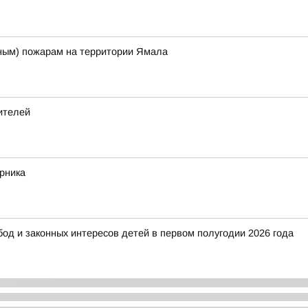
ым) пожарам на территории Ямала
ителей
рника
од и законных интересов детей в первом полугодии 2026 года