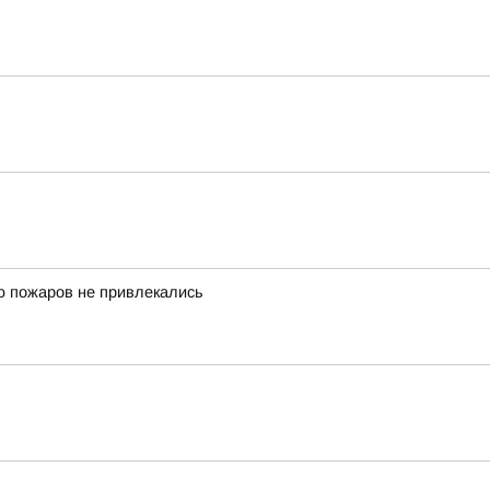
 пожаров не привлекались