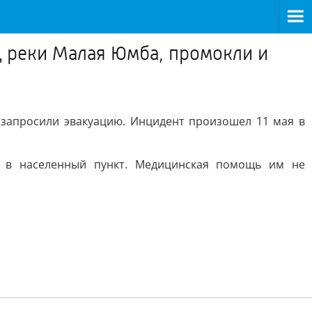
д реки Малая Юмба, промокли и
запросили эвакуацию. Инцидент произошел 11 мая в
и в населенный пункт. Медицинская помощь им не