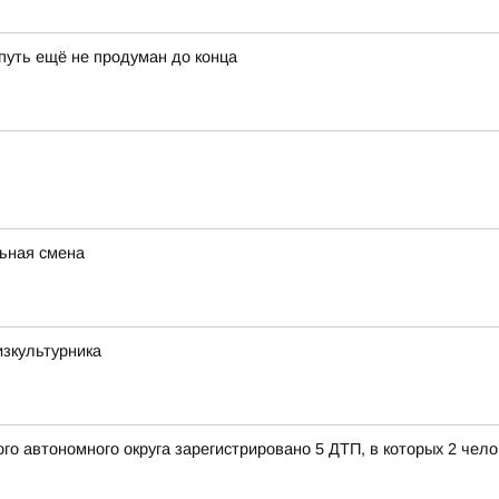
 путь ещё не продуман до конца
ьная смена
изкультурника
го автономного округа зарегистрировано 5 ДТП, в которых 2 чел