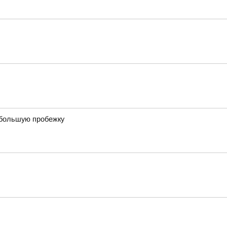
ебольшую пробежку