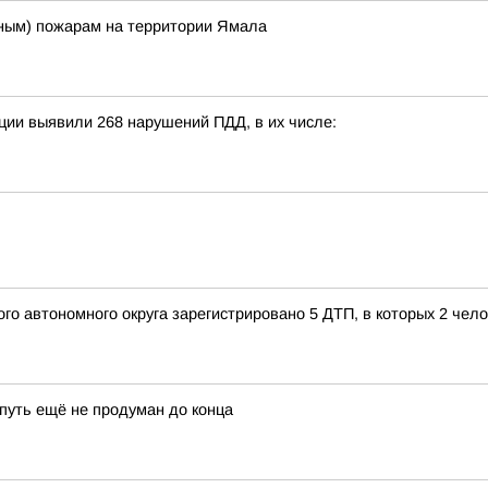
ым) пожарам на территории Ямала
ции выявили 268 нарушений ПДД, в их числе:
го автономного округа зарегистрировано 5 ДТП, в которых 2 чел
 путь ещё не продуман до конца