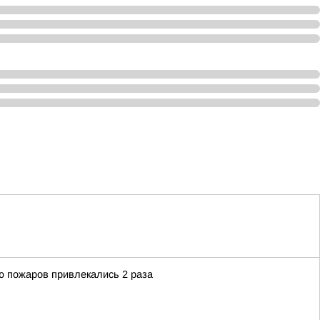
 пожаров привлекались 2 раза