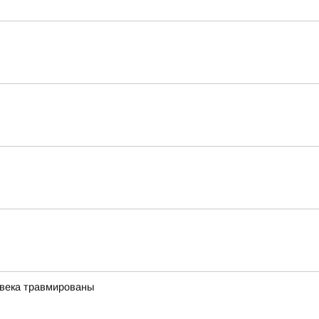
овека травмированы