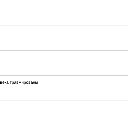
овека травмированы