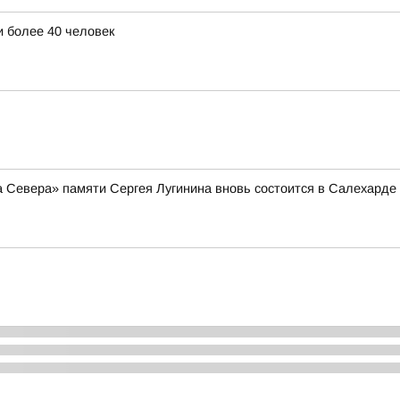
 более 40 человек
а Севера» памяти Сергея Лугинина вновь состоится в Салехарде