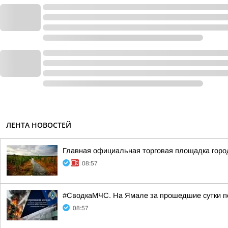
ЛЕНТА НОВОСТЕЙ
Главная официальная торговая площадка гор
08:57
#СводкаМЧС. На Ямале за прошедшие сутки п
08:57