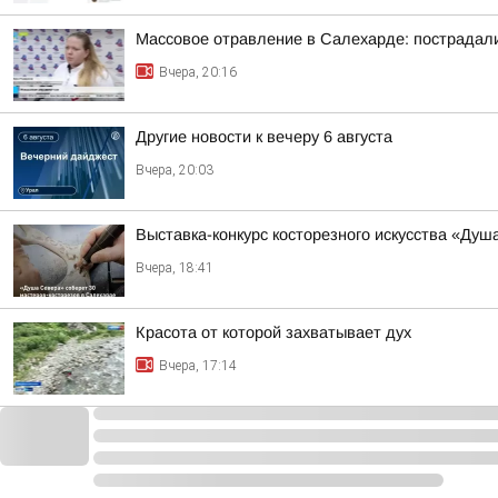
Массовое отравление в Салехарде: пострадали
Вчера, 20:16
Другие новости к вечеру 6 августа
Вчера, 20:03
Выставка-конкурс косторезного искусства «Душ
Вчера, 18:41
Красота от которой захватывает дух
Вчера, 17:14