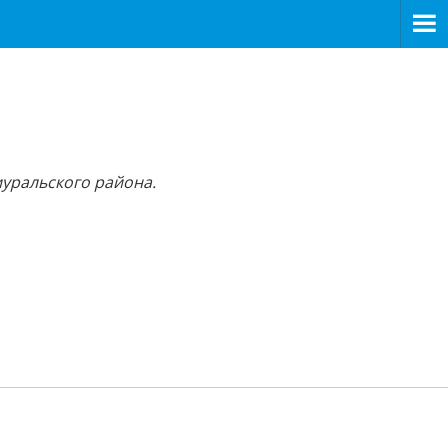
уральского района.