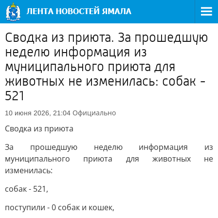
Сводка из приюта. За прошедшую
неделю информация из
муниципального приюта для
животных не изменилась: собак -
521
Официально
10 июня 2026, 21:04
Сводка из приюта
За прошедшую неделю информация из
муниципального приюта для животных не
изменилась:
собак - 521,
поступили - 0 собак и кошек,