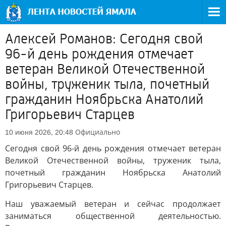
Алексей Романов: Сегодня свой
96-й день рождения отмечает
ветеран Великой Отечественной
войны, труженик тыла, почетный
гражданин Ноябрьска Анатолий
Григорьевич Старцев
Официально
10 июня 2026, 20:48
Сегодня свой 96-й день рождения отмечает ветеран
Великой Отечественной войны, труженик тыла,
почетный гражданин Ноябрьска Анатолий
Григорьевич Старцев.
Наш уважаемый ветеран и сейчас продолжает
заниматься общественной деятельностью.