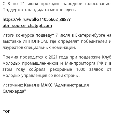
С 8 по 21 июня проходит народное голосование.
Поддержать кандидата можно здесь:
https://vk.ru/wall-211055662_3887?
utm_source=chatgpt.com
Итоги конкурса подведут 7 июля в Екатеринбурге на
выставке ИННОПРОМ, где определят победителей и
лауреатов специальных номинаций.
Премия проводится с 2021 года при поддержке Клуб
молодых промышленников и Минпромторга РФ и в
этом году собрала рекордные 1000 заявок от
молодых управленцев со всей страны.
Источник:
Канал в МАКС "Администрация
Салехарда"
ТОП