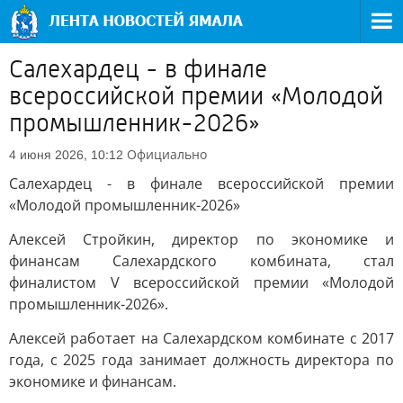
Салехардец - в финале
всероссийской премии «Молодой
промышленник-2026»
Официально
4 июня 2026, 10:12
Салехардец - в финале всероссийской премии
«Молодой промышленник-2026»
Алексей Стройкин, директор по экономике и
финансам Салехардского комбината, стал
финалистом V всероссийской премии «Молодой
промышленник-2026».
Алексей работает на Салехардском комбинате с 2017
года, с 2025 года занимает должность директора по
экономике и финансам.