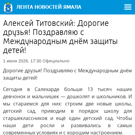
Алексей Титовский: Дорогие
друзья! Поздравляю с
Международным днём защиты
детей!
Официально
1 июня 2026, 17:30
Дорогие друзья! Поздравляю с Международным днём
защиты детей!
Сегодня в Салехарде больше 13 тысяч наших
девчонок и мальчишек — дошколят и школьников. И
мы стараемся для них: строим две новые школы,
детский сад, приводим в порядок школу для
старшеклассников и ещё один детский сад. Чтобы
наши дети росли и развивались в самых
современных условиях и с хорошим настроением.