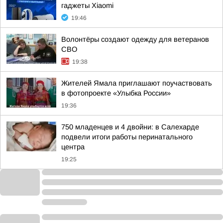
гаджеты Xiaomi
19:46
Волонтёры создают одежду для ветеранов
СВО
19:38
Жителей Ямала приглашают поучаствовать
в фотопроекте «Улыбка России»
19:36
750 младенцев и 4 двойни: в Салехарде
подвели итоги работы перинатального
центра
19:25