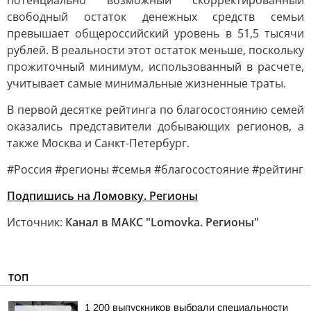
потенциально возможный скорректированный
свободный остаток денежных средств семьи
превышает общероссийский уровень в 51,5 тысячи
рублей. В реальности этот остаток меньше, поскольку
прожиточный минимум, использованный в расчете,
учитывает самые минимальные жизненные траты.
В первой десятке рейтинга по благосостоянию семей
оказались представители добывающих регионов, а
также Москва и Санкт-Петербург.
#Россия #регионы #семья #благосостояние #рейтинг
Подпишись на Ломовку. Регионы
Источник:
Канал в МАКС "Lomovka. Регионы"
ТОП
1 200 выпускников выбрали специальности