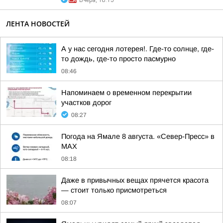
Вчера, 18:15
ЛЕНТА НОВОСТЕЙ
А у нас сегодня лотерея!. Где-то солнце, где-
то дождь, где-то просто пасмурно
08:46
Напоминаем о временном перекрытии
участков дорог
08:27
Погода на Ямале 8 августа. «Север-Пресс» в
MAX
08:18
Даже в привычных вещах прячется красота
— стоит только присмотреться
08:07