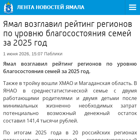
Ямал возглавил рейтинг регионов
по уровню благосостояния семей
за 2025 год
Паблики
1 июня 2026, 15:07
Ямал возглавил рейтинг регионов по уровню
благосостояния семей за 2025 год.
Также в тройку вошли ХМАО и Магаданская область. В
ЯНАО в среднестатистической семье с двумя
работающими родителями и двумя детьми после
минимальных жизненно необходимых затрат
потенциально возможный денежный остаток
составил 141,4 тысячи рублей.
По итогам 2025 года в 20 российских регионах