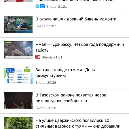
Вчера, 21:21
В округе нашли древний бивень мамонта
Вчера, 21:07
Ямал — Донбассу. Четыре года поддержки и
заботы
Вчера, 21:01
Завтра в городе отметят День
физкультурника
Вчера, 20:36
В Тазовском районе появится новое
литературное сообщество
Вчера, 20:29
На улице Дзержинского появились 10
стильных вазонов с туями — они добавили