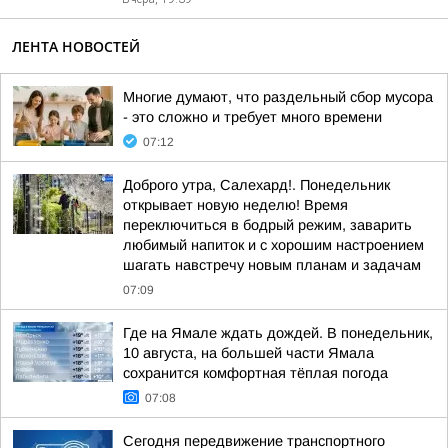
ЛЕНТА НОВОСТЕЙ
Многие думают, что раздельный сбор мусора
- это сложно и требует много времени
07:12
Доброго утра, Салехард!. Понедельник
открывает новую неделю! Время
переключиться в бодрый режим, заварить
любимый напиток и с хорошим настроением
шагать навстречу новым планам и задачам
07:09
Где на Ямале ждать дождей. В понедельник,
10 августа, на большей части Ямала
сохранится комфортная тёплая погода
07:08
Сегодня передвижение транспортного