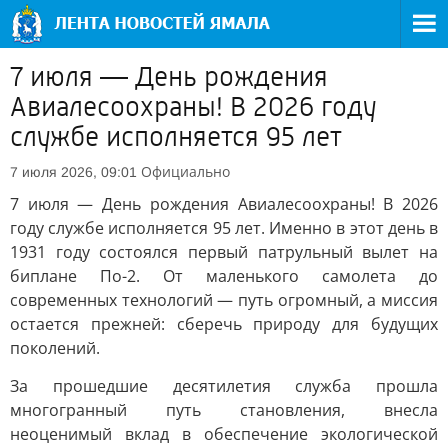
7 июля — День рождения
Авиалесоохраны! В 2026 году
службе исполняется 95 лет
Официально
7 июля 2026, 09:01
7 июля — День рождения Авиалесоохраны! В 2026
году службе исполняется 95 лет. Именно в этот день в
1931 году состоялся первый патрульный вылет на
биплане По-2. От маленького самолета до
современных технологий — путь огромный, а миссия
остается прежней: сберечь природу для будущих
поколений.
За прошедшие десятилетия служба прошла
многогранный путь становления, внесла
неоценимый вклад в обеспечение экологической