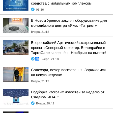
средства с мобильным комплексом:
06:36
В Новом Уренгое закупят оборудование для
молодёжного центра «Ямал-Патриот»
Вчера, 21:18
Всероссийский Арктический экстремальный
проект «Северный характер. Велодрайв» в
ТаркоСале завершён - Ноябрьск на высоте!
Вчера, 21:18
Салехард, вечер воскресенья! Заряжаемся
на новую неделю!
Вчера, 21:12
Подборка итоговых новостей за неделю от
Следком ЯНАО:
Вчера, 20:42