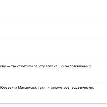
иву — так отметили работу всех наших экспозиционных
 Юрьевича Максимова: тысячи километров геодезических