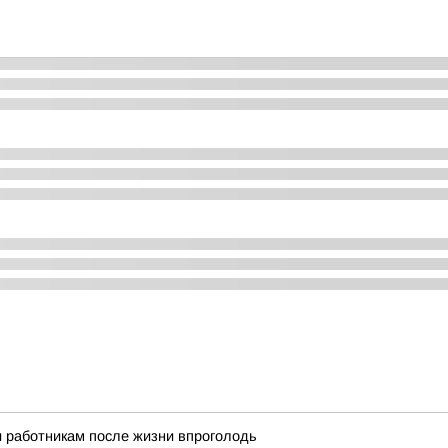
и работникам после жизни впроголодь