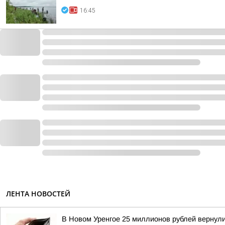
16:45
ЛЕНТА НОВОСТЕЙ
В Новом Уренгое 25 миллионов рублей вернул