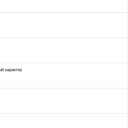
ый характер