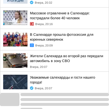
Вчера, 20:32
Массовое отравление в Салехарде:
пострадали более 40 человек
Вчера, 20:16
В Салехарде прошла фотосессия для
коренных северянок
Вчера, 20:09
Жители Салехарда во второй раз передали
автомобиль в зону СВО
Вчера, 20:07
Уважаемые салехардцы и гости нашего
города!
Вчера, 20:07