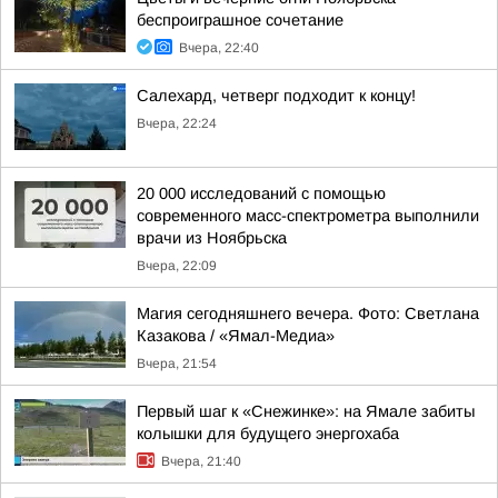
беспроиграшное сочетание
Вчера, 22:40
Салехард, четверг подходит к концу!
Вчера, 22:24
20 000 исследований с помощью
современного масс-спектрометра выполнили
врачи из Ноябрьска
Вчера, 22:09
Магия сегодняшнего вечера. Фото: Светлана
Казакова / «Ямал-Медиа»
Вчера, 21:54
Первый шаг к «Снежинке»: на Ямале забиты
колышки для будущего энергохаба
Вчера, 21:40