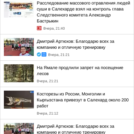
Расследование массового отравления людей
суши в Салехарде взял на контроль глава
Следственного комитета Александр
Бастрыкин
Вчера, 21:40
Дмитрий Артюхов: Благодарю всех за
компанию и отличную тренировку
Вчера, 21:21
На Ямале продлили запрет на посещение
лесов
Вчера, 21:21
Косторезы из России, Монголии и
Кыргызстана привезут в Салехард около 200
работ
Вчера, 21:12
Дмитрий Артюхов: Благодарю всех за
компанию и отличную тренировку