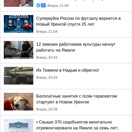
Вчера, 21:09
Суперкубок России по футзалу вернется в
Новый Уренгой спустя 25 лет
Вчера, 21:04
12 земских работников культуры начнут
работать на Ямале
Вчера, 20:43
Из Тюмени в Надым и обратно!
Вчера, 20:43
Бесплатные занятия с псом-терапевтом
стартуют в Новом Уренгое
Вчера, 20:39
• Свыше 370 соцобъектов капитально
отремонтировали на Ямале за семь лет;