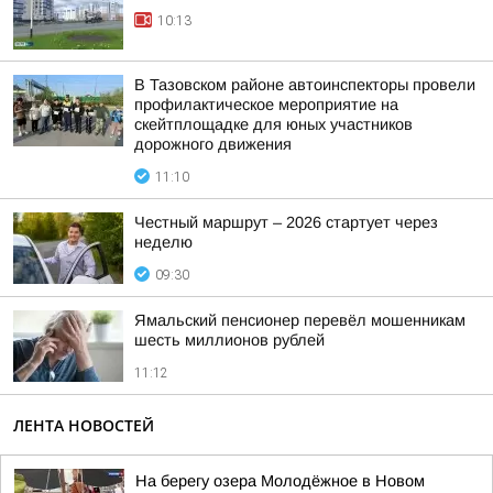
10:13
В Тазовском районе автоинспекторы провели
профилактическое мероприятие на
скейтплощадке для юных участников
дорожного движения
11:10
Честный маршрут – 2026 стартует через
неделю
09:30
Ямальский пенсионер перевёл мошенникам
шесть миллионов рублей
11:12
ЛЕНТА НОВОСТЕЙ
На берегу озера Молодёжное в Новом