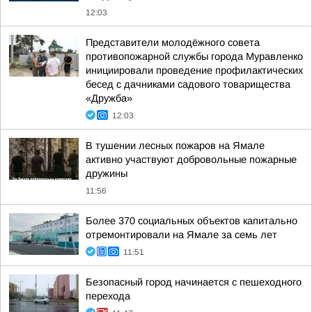
12:03
Представители молодёжного совета
противопожарной службы города Муравленко
инициировали проведение профилактических
бесед с дачниками садового товарищества
«Дружба»
12:03
В тушении лесных пожаров на Ямале
активно участвуют добровольные пожарные
дружины
11:56
Более 370 социальных объектов капитально
отремонтировали на Ямале за семь лет
11:51
Безопасный город начинается с пешеходного
перехода