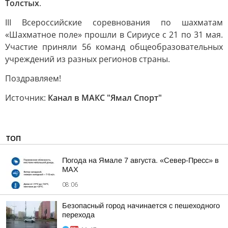
Толстых
.
III Всероссийские соревнования по шахматам
«Шахматное поле» прошли в Сириусе с 21 по 31 мая.
Участие приняли 56 команд общеобразовательных
учреждений из разных регионов страны.
Поздравляем!
Источник:
Канал в МАКС "Ямал Спорт"
ТОП
Погода на Ямале 7 августа. «Север-Пресс» в
MAX
08:06
Безопасный город начинается с пешеходного
перехода