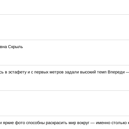
овна Скрыль
 в эстафету и с первых метров задали высокий темп Впереди —
 яркие фото способны раскрасить мир вокруг — именно столько 