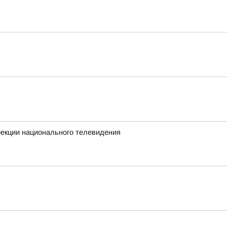
екции национального телевидения