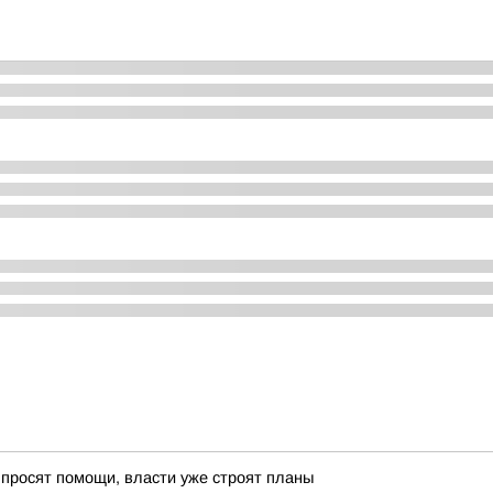
 просят помощи, власти уже строят планы