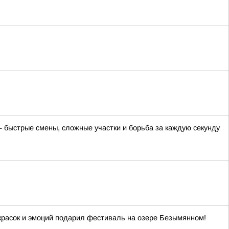
 быстрые смены, сложные участки и борьба за каждую секунду
красок и эмоций подарил фестиваль на озере Безымянном!