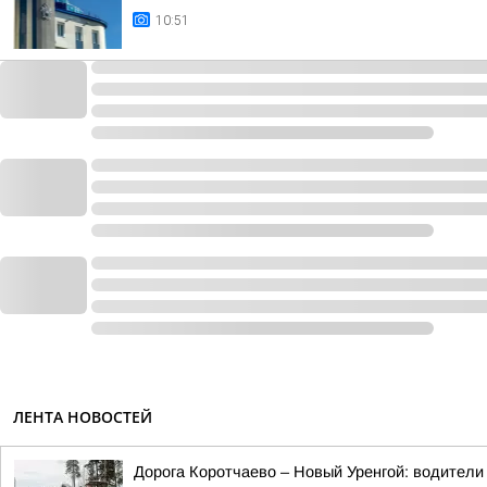
10:51
ЛЕНТА НОВОСТЕЙ
Дорога Коротчаево – Новый Уренгой: водители