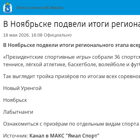
В Ноябрьске подвели итоги регион
Официально
18 мая 2026, 16:08
В Ноябрьске подвели итоги регионального этапа вс
«Президентские спортивные игры» собрали 36 спортс
теннисе, лёгкой атлетике, баскетболе, волейболе и фут
Так выглядит тройка призёров по итогам всех соревно
Новый Уренгой
Ноябрьск
Лабытнанги
Ознакомиться с призёрам по отдельным видам спорт
Источник:
Канал в МАКС "Ямал Спорт"