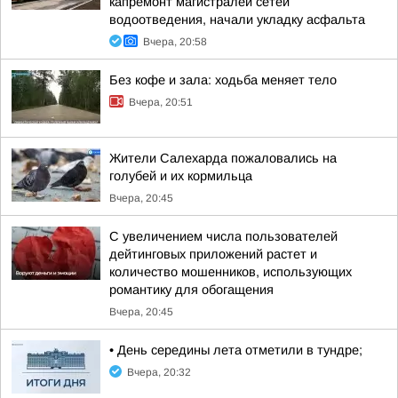
капремонт магистралей сетей
водоотведения, начали укладку асфальта
Вчера, 20:58
Без кофе и зала: ходьба меняет тело
Вчера, 20:51
Жители Салехарда пожаловались на
голубей и их кормильца
Вчера, 20:45
С увеличением числа пользователей
дейтинговых приложений растет и
количество мошенников, использующих
романтику для обогащения
Вчера, 20:45
• День середины лета отметили в тундре;
Вчера, 20:32