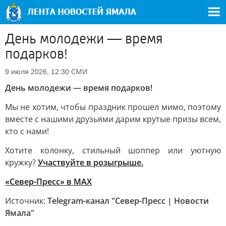
День молодежи — время
подарков!
СМИ
9 июля 2026, 12:30
День молодежи — время подарков!
Мы не хотим, чтобы праздник прошел мимо, поэтому
вместе с нашими друзьями дарим крутые призы всем,
кто с нами!
Хотите колонку, стильный шоппер или уютную
кружку?
Участвуйте в розыгрыше.
«Север-Пресс» в MAX
Источник:
Telegram-канал "Север-Пресс | Новости
Ямала"