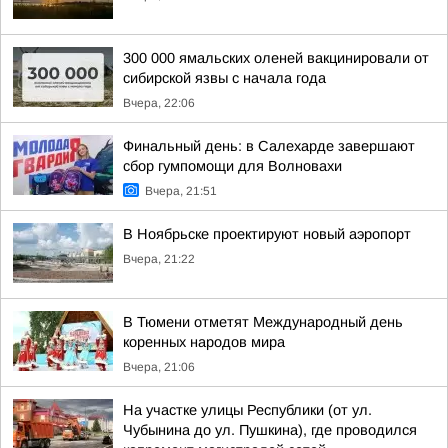
300 000 ямальских оленей вакцинировали от
сибирской язвы с начала года
Вчера, 22:06
Финальный день: в Салехарде завершают
сбор гумпомощи для Волновахи
Вчера, 21:51
В Ноябрьске проектируют новый аэропорт
Вчера, 21:22
В Тюмени отметят Международный день
коренных народов мира
Вчера, 21:06
На участке улицы Республики (от ул.
Чубынина до ул. Пушкина), где проводился