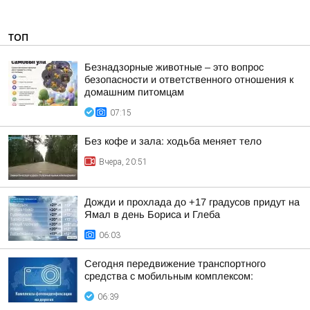
ТОП
Безнадзорные животные – это вопрос
безопасности и ответственного отношения к
домашним питомцам
07:15
Без кофе и зала: ходьба меняет тело
Вчера, 20:51
Дожди и прохлада до +17 градусов придут на
Ямал в день Бориса и Глеба
06:03
Сегодня передвижение транспортного
средства с мобильным комплексом:
06:39