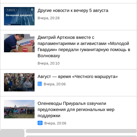
Другие новости к вечеру 5 августа
Вчера, 20:28
Дмитрий Артюхов вместе с
парламентариями и активистами «Молодой
Гвардии» передали гуманитарную помощь в
Волноваху
Вчера, 20:10
Август — время «Честного маршрута»
Вчера, 20:06
Оленеводы Приуралья озвучили
предложения для региональных мер
поддержки
Вчера, 20:06