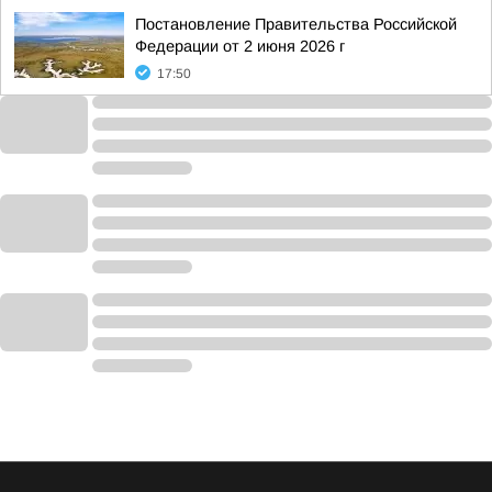
Постановление Правительства Российской
Федерации от 2 июня 2026 г
17:50