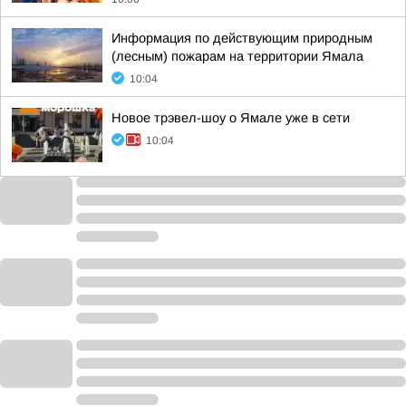
Информация по действующим природным
(лесным) пожарам на территории Ямала
10:04
Новое трэвел-шоу о Ямале уже в сети
10:04