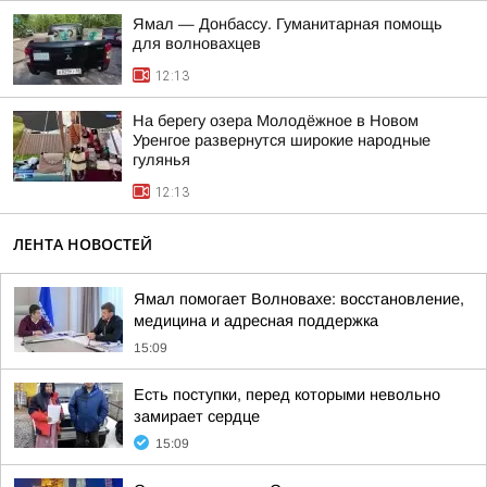
Ямал — Донбассу. Гуманитарная помощь
для волновахцев
12:13
На берегу озера Молодёжное в Новом
Уренгое развернутся широкие народные
гулянья
12:13
ЛЕНТА НОВОСТЕЙ
Ямал помогает Волновахе: восстановление,
медицина и адресная поддержка
15:09
Есть поступки, перед которыми невольно
замирает сердце
15:09