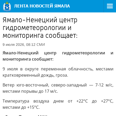
Ямало-Ненецкий центр
гидрометеорологии и
мониторинга сообщает:
СМИ
9 июля 2026, 08:12
Ямало-Ненецкий центр гидрометеорологии и
мониторинга сообщает:
9 июля в округе переменная облачность, местами
кратковременный дождь, гроза.
Ветер юго-восточный, северо-западный — 7-12 м/с,
местами порывы до 17 м/с.
Температура воздуха днем от +22°C до +27°C,
местами до +15°C.