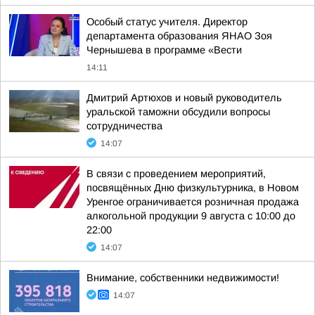
Особый статус учителя. Директор
департамента образования ЯНАО Зоя
Чернышева в программе «Вести
14:11
Дмитрий Артюхов и новый руководитель
уральской таможни обсудили вопросы
сотрудничества
14:07
В связи с проведением мероприятий,
посвящённых Дню физкультурника, в Новом
Уренгое ограничивается розничная продажа
алкогольной продукции 9 августа с 10:00 до
22:00
14:07
Внимание, собственники недвижимости!
14:07