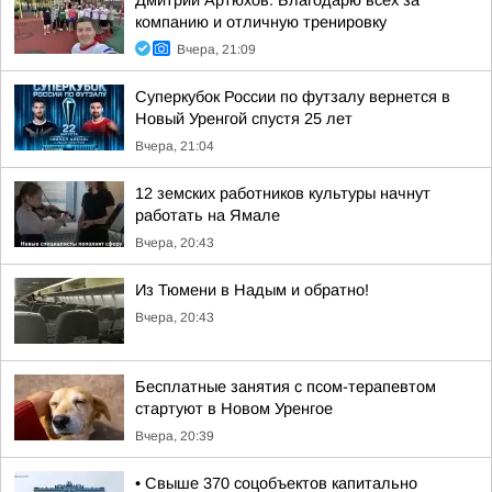
Дмитрий Артюхов: Благодарю всех за
компанию и отличную тренировку
Вчера, 21:09
Суперкубок России по футзалу вернется в
Новый Уренгой спустя 25 лет
Вчера, 21:04
12 земских работников культуры начнут
работать на Ямале
Вчера, 20:43
Из Тюмени в Надым и обратно!
Вчера, 20:43
Бесплатные занятия с псом-терапевтом
стартуют в Новом Уренгое
Вчера, 20:39
• Свыше 370 соцобъектов капитально