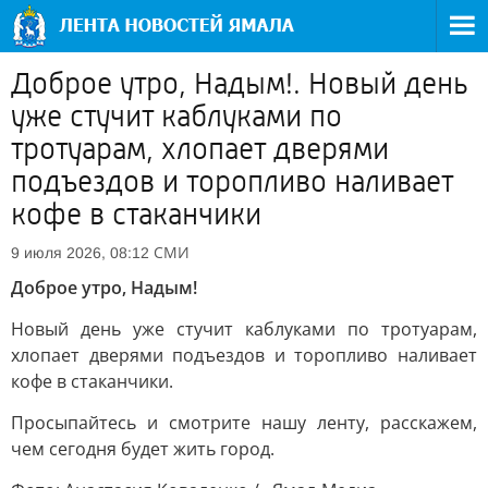
Доброе утро, Надым!. Новый день
уже стучит каблуками по
тротуарам, хлопает дверями
подъездов и торопливо наливает
кофе в стаканчики
СМИ
9 июля 2026, 08:12
Доброе утро, Надым!
Новый день уже стучит каблуками по тротуарам,
хлопает дверями подъездов и торопливо наливает
кофе в стаканчики.
Просыпайтесь и смотрите нашу ленту, расскажем,
чем сегодня будет жить город.