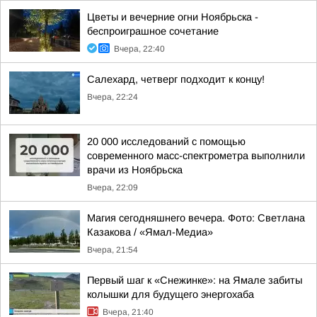
Цветы и вечерние огни Ноябрьска -
беспроиграшное сочетание
Вчера, 22:40
Салехард, четверг подходит к концу!
Вчера, 22:24
20 000 исследований с помощью
современного масс-спектрометра выполнили
врачи из Ноябрьска
Вчера, 22:09
Магия сегодняшнего вечера. Фото: Светлана
Казакова / «Ямал-Медиа»
Вчера, 21:54
Первый шаг к «Снежинке»: на Ямале забиты
колышки для будущего энергохаба
Вчера, 21:40