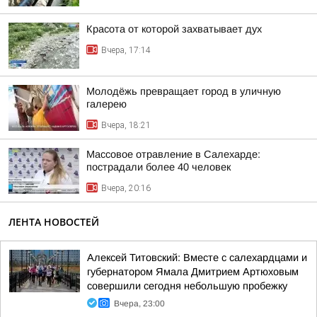
Красота от которой захватывает дух
Вчера, 17:14
Молодёжь превращает город в уличную
галерею
Вчера, 18:21
Массовое отравление в Салехарде:
пострадали более 40 человек
Вчера, 20:16
ЛЕНТА НОВОСТЕЙ
Алексей Титовский: Вместе с салехардцами и
губернатором Ямала Дмитрием Артюховым
совершили сегодня небольшую пробежку
Вчера, 23:00