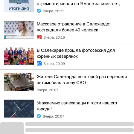
отремонтировали на Ямале за семь лет;
Вчера, 20:32
Массовое отравление в Салехарде:
пострадали более 40 человек
Вчера, 20:16
В Салехарде прошла фотосессия для
коренных северянок
Вчера, 20:09
Жители Салехарда во второй раз передали
автомобиль в зону СВО
Вчера, 20:07
Уважаемые салехардцы и гости нашего
города!
Вчера, 20:07