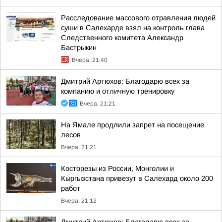
Расследование массового отравления людей
суши в Салехарде взял на контроль глава
Следственного комитета Александр
Бастрыкин
Вчера, 21:40
Дмитрий Артюхов: Благодарю всех за
компанию и отличную тренировку
Вчера, 21:21
На Ямале продлили запрет на посещение
лесов
Вчера, 21:21
Косторезы из России, Монголии и
Кыргызстана привезут в Салехард около 200
работ
Вчера, 21:12