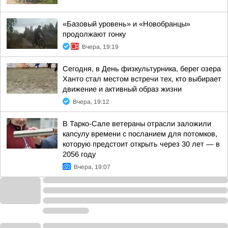
«Базовый уровень» и «Новобранцы»
продолжают гонку
Вчера, 19:19
Сегодня, в День физкультурника, берег озера
Ханто стал местом встречи тех, кто выбирает
движение и активный образ жизни
Вчера, 19:12
В Тарко-Сале ветераны отрасли заложили
капсулу времени с посланием для потомков,
которую предстоит открыть через 30 лет — в
2056 году
Вчера, 19:07