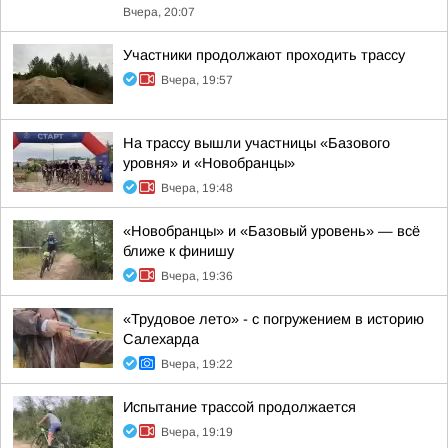
Вчера, 20:07
Участники продолжают проходить трассу
Вчера, 19:57
На трассу вышли участницы «Базового
уровня» и «Новобранцы»
Вчера, 19:48
«Новобранцы» и «Базовый уровень» — всё
ближе к финишу
Вчера, 19:36
«Трудовое лето» - с погружением в историю
Салехарда
Вчера, 19:22
Испытание трассой продолжается
Вчера, 19:19