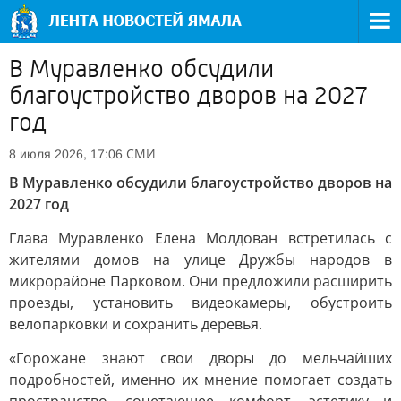
В Муравленко обсудили
благоустройство дворов на 2027
год
СМИ
8 июля 2026, 17:06
В Муравленко обсудили благоустройство дворов на
2027 год
Глава Муравленко Елена Молдован встретилась с
жителями домов на улице Дружбы народов в
микрорайоне Парковом. Они предложили расширить
проезды, установить видеокамеры, обустроить
велопарковки и сохранить деревья.
«Горожане знают свои дворы до мельчайших
подробностей, именно их мнение помогает создать