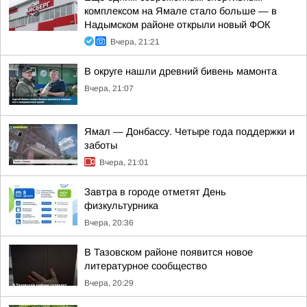
комплексом на Ямале стало больше — в
Надымском районе открыли новый ФОК
Вчера, 21:21
В округе нашли древний бивень мамонта
Вчера, 21:07
Ямал — Донбассу. Четыре года поддержки и
заботы
Вчера, 21:01
Завтра в городе отметят День
физкультурника
Вчера, 20:36
В Тазовском районе появится новое
литературное сообщество
Вчера, 20:29