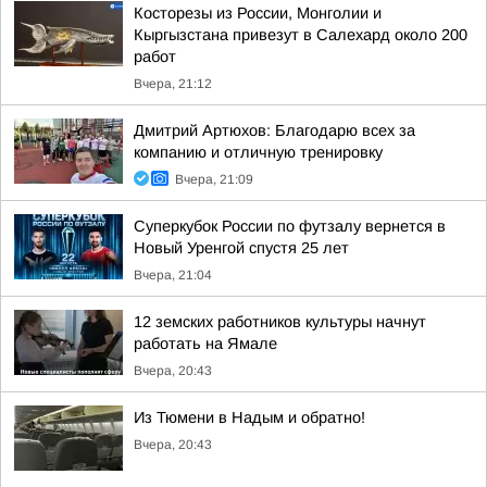
Косторезы из России, Монголии и
Кыргызстана привезут в Салехард около 200
работ
Вчера, 21:12
Дмитрий Артюхов: Благодарю всех за
компанию и отличную тренировку
Вчера, 21:09
Суперкубок России по футзалу вернется в
Новый Уренгой спустя 25 лет
Вчера, 21:04
12 земских работников культуры начнут
работать на Ямале
Вчера, 20:43
Из Тюмени в Надым и обратно!
Вчера, 20:43