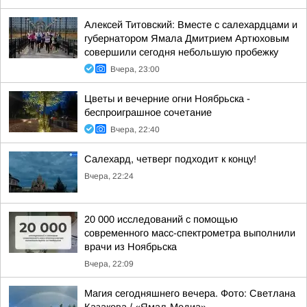
Алексей Титовский: Вместе с салехардцами и
губернатором Ямала Дмитрием Артюховым
совершили сегодня небольшую пробежку
Вчера, 23:00
Цветы и вечерние огни Ноябрьска -
беспроиграшное сочетание
Вчера, 22:40
Салехард, четверг подходит к концу!
Вчера, 22:24
20 000 исследований с помощью
современного масс-спектрометра выполнили
врачи из Ноябрьска
Вчера, 22:09
Магия сегодняшнего вечера. Фото: Светлана