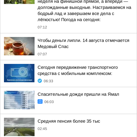
неделя на финишной прямой, а впереди —
долгожданные выходные. Настраиваемся на
бодрый лад и завершаем все дела с
лёгкостью! Погода на сегодня:
07:12
Чтобы деньги липли. 14 августа отмечается
Медовый Спас
07:07
Сегодня передвижение транспортного
средства с мобильным комплексом:
06:33
Спасительные дожди пришли на Ямал
06:03
Средняя пенсия более 35 тыс
02:45