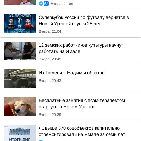
Вчера, 21:09
Суперкубок России по футзалу вернется в
Новый Уренгой спустя 25 лет
Вчера, 21:04
12 земских работников культуры начнут
работать на Ямале
Вчера, 20:43
Из Тюмени в Надым и обратно!
Вчера, 20:43
Бесплатные занятия с псом-терапевтом
стартуют в Новом Уренгое
Вчера, 20:39
• Свыше 370 соцобъектов капитально
отремонтировали на Ямале за семь лет;