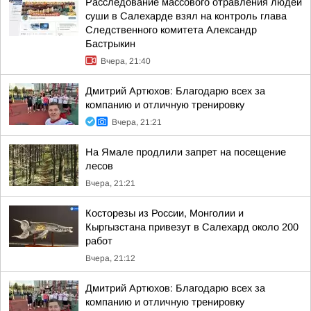
Расследование массового отравления людей
суши в Салехарде взял на контроль глава
Следственного комитета Александр
Бастрыкин
Вчера, 21:40
Дмитрий Артюхов: Благодарю всех за
компанию и отличную тренировку
Вчера, 21:21
На Ямале продлили запрет на посещение
лесов
Вчера, 21:21
Косторезы из России, Монголии и
Кыргызстана привезут в Салехард около 200
работ
Вчера, 21:12
Дмитрий Артюхов: Благодарю всех за
компанию и отличную тренировку