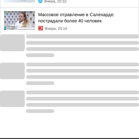
Вчера, 20:32
Массовое отравление в Салехарде:
пострадали более 40 человек
Вчера, 20:16