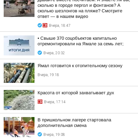
сколько в городе пергол и фонтанов? А
сколько шезлонгов на пляже? Смотрите
ответ — в нашем видео
Вчера, 18:47
• Свыше 370 соцобъектов капитально
отремонтировали на Ямале за семь лет;
Вчера, 20:32
Ямал готовится к отопительному сезону
Вчера, 19:18
Красота от которой захватывает дух
Вчера, 17:14
В пришкольном лагере стартовала
дополнительная смена
Вчера, 19:08