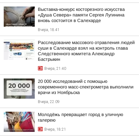
Выставка-конкурс косторезного искусства
«Душа Севера» памяти Сергея Лугинина
вновь состоится в Салехарде
Вчера, 18:41
Расследование массового отравления людей
суши в Салехарде взял на контроль глава
Следственного комитета Александр
Бастрыкин
Вчера, 21:40
20 000 исследований с помощью
современного масс-спектрометра выполнили
врачи из Ноябрьска
Вчера, 22:09
Молодёжь превращает город в уличную
галерею
Вчера, 18:21