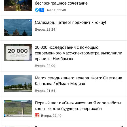
беспроиграшное сочетание
Вчера, 22:40
Салехард, четверг подходит к концу!
Вчера, 22:24
20 000 исследований с помощью
современного масс-спектрометра выполнили
врачи из Ноябрьска
Вчера, 22:09
Магия сегодняшнего вечера. Фото: Светлана
Казакова / «Ямал-Медиа»
Вчера, 21:54
Первый шаг к «Снежинке»: на Ямале забиты
колышки для будущего энергохаба
Вчера, 21:40