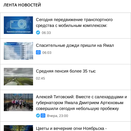
ЛЕНТА НОВОСТЕЙ
Сегодня передвижение транспортного
средства с мобильным комплексом:
06:33
Спасительные дожди пришли на Ямал
06:03
Средняя пенсия более 35 тыс
02:45
Алексей Титовский: Вместе с салехардцами и
губернатором Ямала Дмитрием Артюховым
совершили сегодня небольшую пробежку
Вчера, 23:00
Цветы и вечерние огни Ноябрьска -