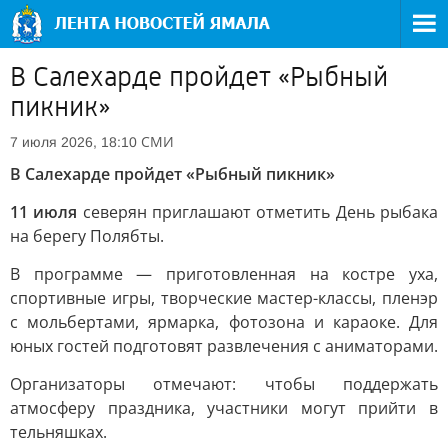
В Салехарде пройдет «Рыбный
пикник»
СМИ
7 июля 2026, 18:10
В Салехарде пройдет «Рыбный пикник»
11 июля
северян приглашают отметить День рыбака
на берегу Полябты.
В программе — приготовленная на костре уха,
спортивные игры, творческие мастер-классы, пленэр
с мольбертами, ярмарка, фотозона и караоке. Для
юных гостей подготовят развлечения с аниматорами.
Организаторы отмечают: чтобы поддержать
атмосферу праздника, участники могут прийти в
тельняшках.