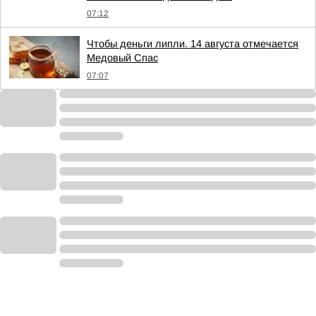
07:12
Чтобы деньги липли. 14 августа отмечается
Медовый Спас
07:07