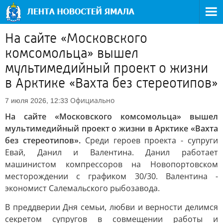
На сайте «Московского
комсомольца» вышел
мультимедийный проект о жизни
в Арктике «Вахта без стереотипов»
Официально
7 июля 2026, 12:33
На сайте «Московского комсомольца» вышел
мультимедийный проект о жизни в Арктике «Вахта
без стереотипов».
Среди героев проекта - супруги
Евай, Данил и Валентина. Данил работает
машинистом компрессоров на Новопортовском
месторождении с графиком 30/30. Валентина -
экономист Салемальского рыбозавода.
В преддверии Дня семьи, любви и верности делимся
секретом супругов в совмещении работы и