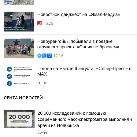
Новостной дайджест на «Ямал-Медиа»
15:25
Новоуренгойцы побывали в поездке
окружного проекта «Своих не бросаем»
17:16
Погода на Ямале 6 августа. «Север-Пресс» в
MAX
08:04
ЛЕНТА НОВОСТЕЙ
20 000 исследований с помощью
современного масс-спектрометра выполнили
врачи из Ноябрьска
22:09