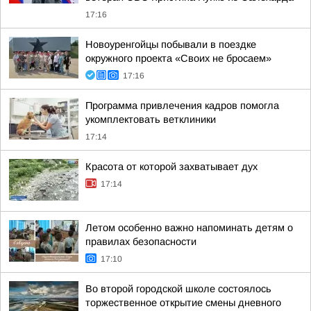
17:16
Новоуренгойцы побывали в поездке
окружного проекта «Своих не бросаем»
17:16
Программа привлечения кадров помогла
укомплектовать ветклиники
17:14
Красота от которой захватывает дух
17:14
Летом особенно важно напоминать детям о
правилах безопасности
17:10
Во второй городской школе состоялось
торжественное открытие смены дневного