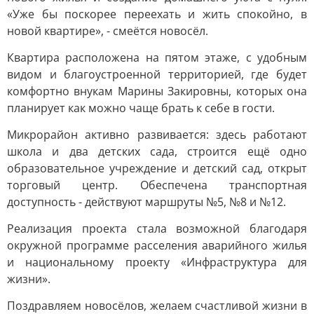
«Уже бы поскорее переехать и жить спокойно, в
новой квартире», - смеётся новосёл.
Квартира расположена на пятом этаже, с удобным
видом и благоустроенной территорией, где будет
комфортно внукам Марины Закировны, которых она
планирует как можно чаще брать к себе в гости.
Микрорайон активно развивается: здесь работают
школа и два детских сада, строится ещё одно
образовательное учреждение и детский сад, открыт
торговый центр. Обеспечена транспортная
доступность - действуют маршруты №5, №8 и №12.
Реализация проекта стала возможной благодаря
окружной программе расселения аварийного жилья
и национальному проекту «Инфраструктура для
жизни».
Поздравляем новосёлов, желаем счастливой жизни в