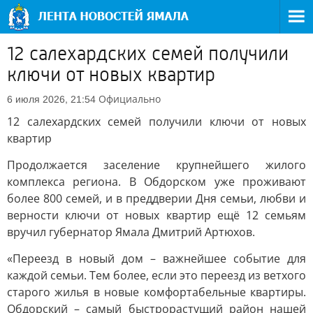
12 салехардских семей получили
ключи от новых квартир
Официально
6 июля 2026, 21:54
12 салехардских семей получили ключи от новых
квартир
Продолжается заселение крупнейшего жилого
комплекса региона. В Обдорском уже проживают
более 800 семей, и в преддверии Дня семьи, любви и
верности ключи от новых квартир ещё 12 семьям
вручил губернатор Ямала Дмитрий Артюхов.
«Переезд в новый дом – важнейшее событие для
каждой семьи. Тем более, если это переезд из ветхого
старого жилья в новые комфортабельные квартиры.
Обдорский – самый быстрорастущий район нашей