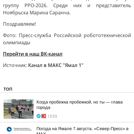
группу РРО-2026. Среди них и представитель
Ноябрьска Марина Саранча.
Поздравляем!
Фото: Пресс-служба Российской робототехнической
олимпиады
Перейти в наш ВК-канал
Источник:
Канал в МАКС "Ямал 1"
ТОП
Когда пробежка пробежкой, но ты — глава
города
13:53
Погода на Ямале 7 августа. «Север-Пресс» в