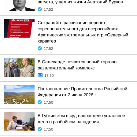
августа, ушёл из жизни Анатолий Бурков
17:52
Сохраняйте расписание первого
соревновательного дня всероссийских
Арктических экстремальных игр «Северный
характер
17:52
В Салехарде появится новый торгово-
развлекательный комплекс
17:50
Постановление Правительства Российской
Федерации от 2 июня 2026 г
17:50
В Губкинском в суд направлено уголовное
дело о разбойном нападении
17:50