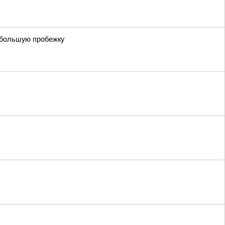
ебольшую пробежку