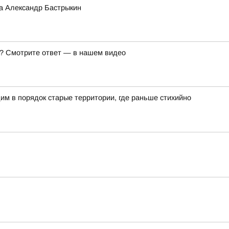
а Александр Бастрыкин
же? Смотрите ответ — в нашем видео
им в порядок старые территории, где раньше стихийно