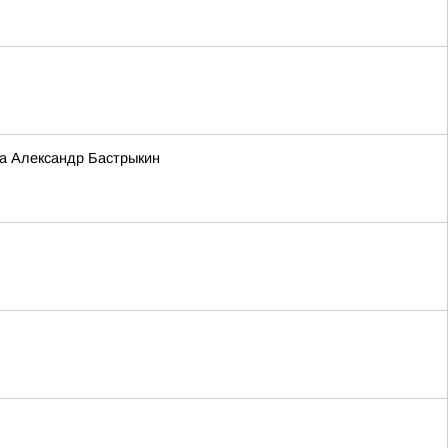
та Александр Бастрыкин