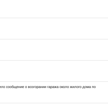
ило сообщение о возгорании гаража около жилого дома по