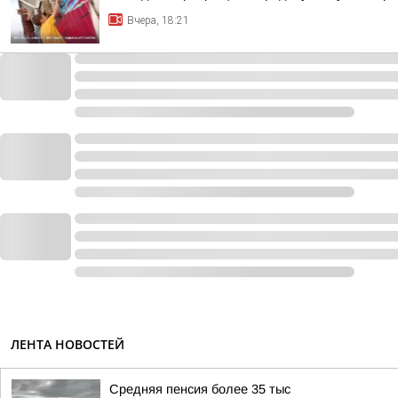
Вчера, 18:21
ЛЕНТА НОВОСТЕЙ
Средняя пенсия более 35 тыс