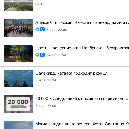
02:45
Алексей Титовский: Вместе с салехардцами и
Вчера, 23:00
Цветы и вечерние огни Ноябрьска - беспроигр
Вчера, 22:40
Салехард, четверг подходит к концу!
Вчера, 22:24
20 000 исследований с помощью современного
Вчера, 22:09
Магия сегодняшнего вечера. Фото: Светлана К