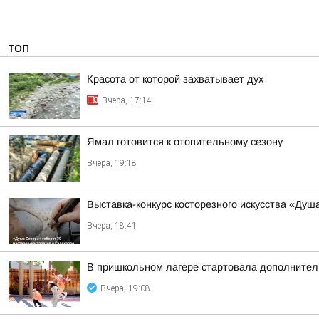
ТОП
Красота от которой захватывает дух
Вчера, 17:14
Ямал готовится к отопительному сезону
Вчера, 19:18
Выставка-конкурс косторезного искусства «Душ
Вчера, 18:41
В пришкольном лагере стартовала дополнител
Вчера, 19:08