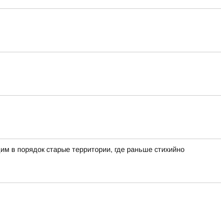
им в порядок старые территории, где раньше стихийно