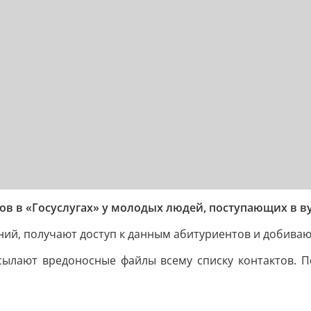
ов в «Госуслугах» у молодых людей, поступающих в в
й, получают доступ к данным абитуриентов и добиваютс
ссылают вредоносные файлы всему списку контактов.