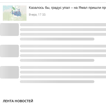
Казалось бы, градус упал – на Ямал пришли п
Вчера, 17:33
ЛЕНТА НОВОСТЕЙ