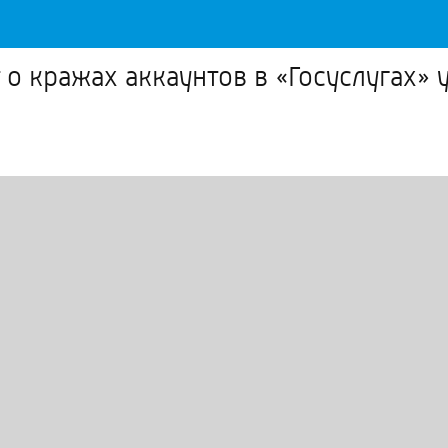
о кражах аккаунтов в «Госуслугах»