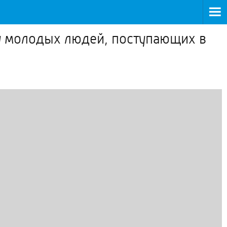
 у молодых людей, поступающих в