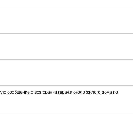
ило сообщение о возгорании гаража около жилого дома по