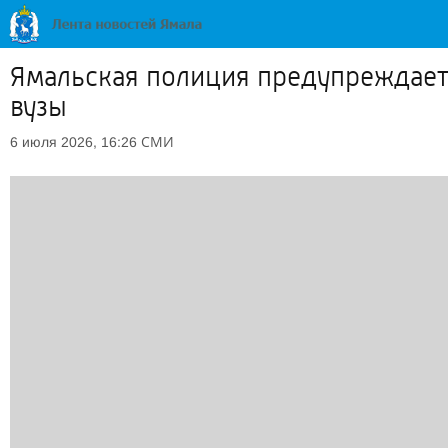
Ямальская полиция предупреждает 
вузы
СМИ
6 июля 2026, 16:26