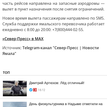
часть рейсов направлена на запасные аэродромы —
вылет в пункт назначения после снятия ограничений.
Новое время вылета пассажирам направлено по SMS.
Служба поддержки ямальского перевозчика работает
ежедневно с 8:00 до 20:00: +7(800)444-02-55.
«Север-Пресс» в MAX
Источник:
Telegram-канал "Север-Пресс | Новости
Ямала"
ТОП
Дмитрий Артюхов: Лёд отличный!
16:12
День физкультурника в Надыме отметили на